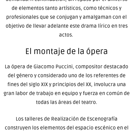
de elementos tanto artísticos, como técnicos y
profesionales que se conjugan y amalgaman con el
objetivo de llevar adelante este drama lírico en tres
actos.
El montaje de la ópera
La ópera de Giacomo Puccini, compositor destacado
del género y considerado uno de los referentes de
fines del siglo XIX y principios del XX, involucra una
gran labor de trabajo en equipo y fuerza en común de
todas las áreas del teatro.
Los talleres de Realización de Escenografía
construyen los elementos del espacio escénico en el