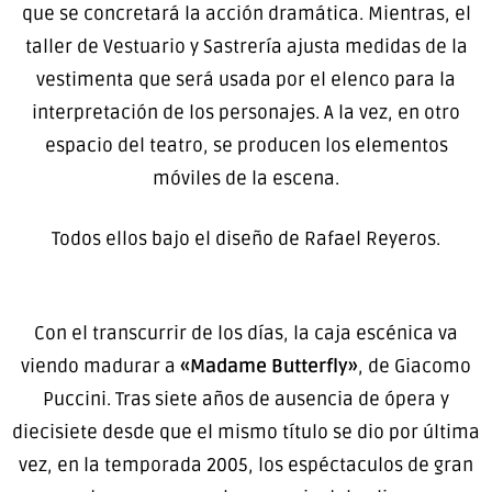
que se concretará la acción dramática. Mientras, el
taller de Vestuario y Sastrería ajusta medidas de la
vestimenta que será usada por el elenco para la
interpretación de los personajes. A la vez, en otro
espacio del teatro, se producen los elementos
móviles de la escena.
Todos ellos bajo el diseño de Rafael Reyeros.
Con el transcurrir de los días, la caja escénica va
viendo madurar a
«Madame Butterfly»
, de Giacomo
Puccini. Tras siete años de ausencia de ópera y
diecisiete desde que el mismo título se dio por última
vez, en la temporada 2005, los espéctaculos de gran