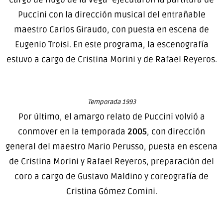
Puccini con la dirección musical del entrañable
maestro Carlos Giraudo, con puesta en escena de
Eugenio Troisi. En este programa, la escenografía
estuvo a cargo de Cristina Morini y de Rafael Reyeros.
Temporada 1993
Por último, el amargo relato de Puccini
volvió a
conmover en la temporada
2005
, con dirección
general del maestro Mario Perusso, puesta en escena
de Cristina Morini y Rafael Reyeros, preparación del
coro a cargo de Gustavo Maldino y coreografía de
Cristina Gómez Comini.