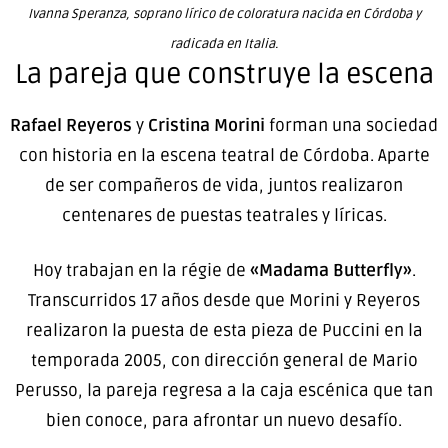
Ivanna Speranza, soprano lírico de coloratura nacida en Córdoba y
radicada en Italia.
La pareja que construye la escena
Rafael Reyeros
y
Cristina Morini
forman una sociedad
con historia en la escena teatral de Córdoba. Aparte
de ser compañeros de vida, juntos realizaron
centenares de puestas teatrales y líricas.
Hoy trabajan en la régie de
«Madama Butterfly»
.
Transcurridos 17 años desde que Morini y Reyeros
realizaron la puesta de esta pieza de Puccini en la
temporada 2005, con dirección general de Mario
Perusso, la pareja regresa a la caja escénica que tan
bien conoce, para afrontar un nuevo desafío.