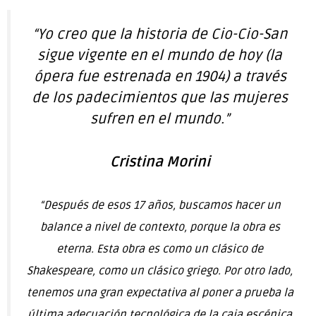
“Yo creo que la historia de Cio-Cio-San
sigue vigente en el mundo de hoy (la
ópera fue estrenada en 1904) a través
de los padecimientos que las mujeres
sufren en el mundo.”
Cristina Morini
“Después de esos 17 años, buscamos hacer un
balance a nivel de contexto, porque la obra es
eterna. Esta obra es como un clásico de
Shakespeare, como un clásico griego. Por otro lado,
tenemos una gran expectativa al poner a prueba la
última adecuación tecnológica de la caja escénica