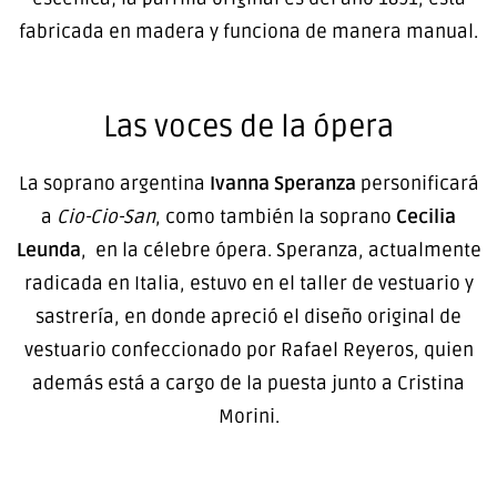
fabricada en madera y funciona de manera manual.
Las voces de la ópera
La soprano argentina
Ivanna Speranza
personificará
a
Cio-Cio-San
, como también la soprano
Cecilia
Leunda
, en la célebre ópera. Speranza, actualmente
radicada en Italia, estuvo en el taller de vestuario y
sastrería, en donde apreció el diseño original de
vestuario confeccionado por Rafael Reyeros, quien
además está a cargo de la puesta junto a Cristina
Morini.