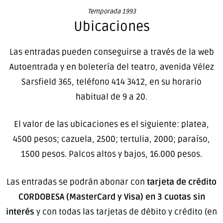
Temporada 1993
Ubicaciones
Las entradas pueden conseguirse a través de la web
Autoentrada y en boletería del teatro, avenida Vélez
Sarsfield 365, teléfono 414 3412, en su horario
habitual de 9 a 20.
El valor de las ubicaciones es el siguiente: platea,
4500 pesos; cazuela, 2500; tertulia, 2000; paraíso,
1500 pesos. Palcos altos y bajos, 16.000 pesos.
Las entradas se podrán abonar con
tarjeta de crédito
CORDOBESA (MasterCard y Visa)
en 3 cuotas sin
interés
y con todas las tarjetas de débito y crédito (en