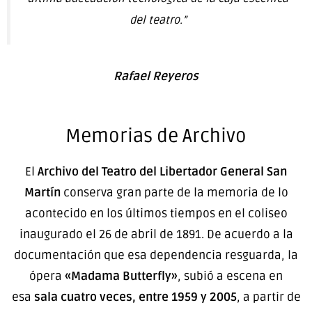
del teatro.”
Rafael Reyeros
Memorias de Archivo
El
Archivo del Teatro del Libertador General San
Martín
conserva gran parte de la memoria de lo
acontecido en los últimos tiempos en el coliseo
inaugurado el 26 de abril de 1891. De acuerdo a la
documentación que esa dependencia resguarda, la
ópera
«Madama Butterfly»
, subió a escena en
esa
sala cuatro veces, entre 1959 y 2005
, a partir de