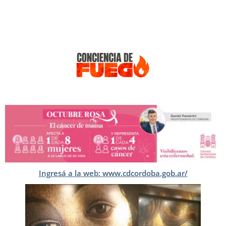
Ingresá a la web: www.cdcordoba.gob.ar/