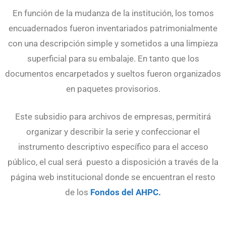
En función de la mudanza de la institución, los tomos
encuadernados fueron inventariados patrimonialmente
con una descripción simple y sometidos a una limpieza
superficial para su embalaje. En tanto que los
documentos encarpetados y sueltos fueron organizados
en paquetes provisorios.
Este subsidio para archivos de empresas, permitirá
organizar y describir la serie y confeccionar el
instrumento descriptivo específico para el acceso
público, el cual será puesto a disposición a través de la
página web institucional donde se encuentran el resto
de los
Fondos del AHPC.