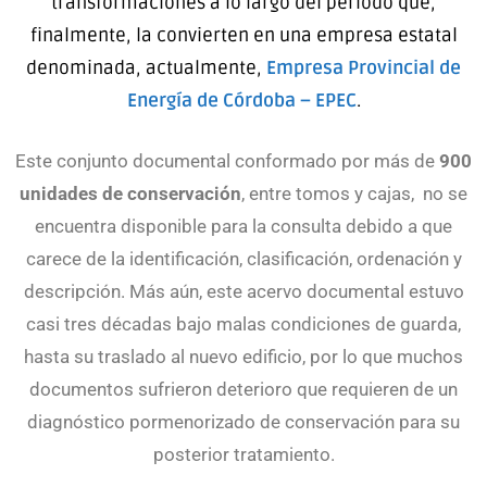
transformaciones a lo largo del periodo que,
finalmente, la convierten en una empresa estatal
denominada, actualmente,
Empresa Provincial de
Energía de Córdoba – EPEC
.
Este conjunto documental conformado por más de
900
unidades de conservación
, entre tomos y cajas, no se
encuentra disponible para la consulta debido a que
carece de la identificación, clasificación, ordenación y
descripción. Más aún, este acervo documental estuvo
casi tres décadas bajo malas condiciones de guarda,
hasta su traslado al nuevo edificio, por lo que muchos
documentos sufrieron deterioro que requieren de un
diagnóstico pormenorizado de conservación para su
posterior tratamiento.