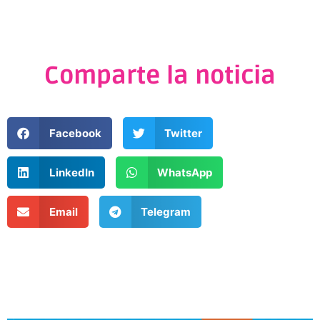
Comparte la noticia
Facebook
Twitter
LinkedIn
WhatsApp
Email
Telegram