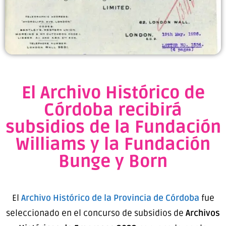
El Archivo Histórico de
Córdoba recibirá
subsidios de la Fundación
Williams y la Fundación
Bunge y Born
El
Archivo Histórico de la Provincia de Córdoba
fue
seleccionado en el concurso de subsidios de
Archivos