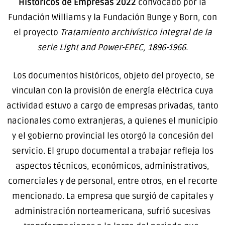
Históricos de Empresas 2022
convocado por la
Fundación Williams y la Fundación Bunge y Born, con
el proyecto
Tratamiento archivístico integral de la
serie Light and Power-EPEC, 1896-1966.
Los documentos históricos, objeto del proyecto, se
vinculan con la provisión de energía eléctrica cuya
actividad estuvo a cargo de empresas privadas, tanto
nacionales como extranjeras, a quienes el municipio
y el gobierno provincial les otorgó la concesión del
servicio. El grupo documental a trabajar refleja los
aspectos técnicos, económicos, administrativos,
comerciales y de personal, entre otros, en el recorte
mencionado. La empresa que surgió de capitales y
administración norteamericana, sufrió sucesivas