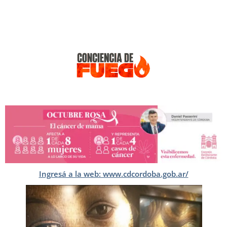
Ingresá a la web: www.cdcordoba.gob.ar/