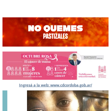
Ingresá a la web: www.cdcordoba.gob.ar/