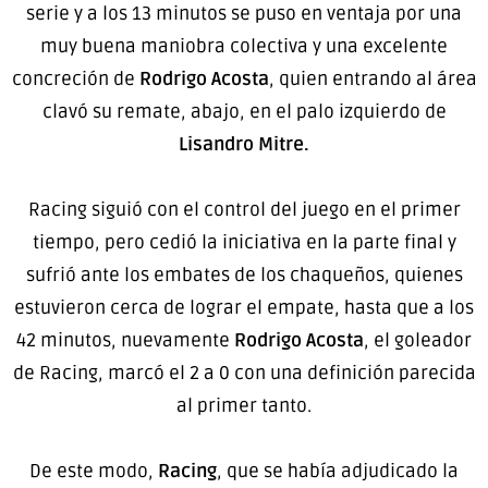
serie y a los 13 minutos se puso en ventaja por una
muy buena maniobra colectiva y una excelente
concreción de
Rodrigo Acosta
, quien entrando al área
clavó su remate, abajo, en el palo izquierdo de
Lisandro Mitre.
Racing siguió con el control del juego en el primer
tiempo, pero cedió la iniciativa en la parte final y
sufrió ante los embates de los chaqueños, quienes
estuvieron cerca de lograr el empate, hasta que a los
42 minutos, nuevamente
Rodrigo Acosta
, el goleador
de Racing, marcó el 2 a 0 con una definición parecida
al primer tanto.
De este modo,
Racing
, que se había adjudicado la