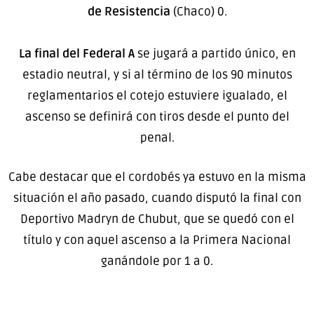
de Resistencia
(Chaco) 0.
La final del Federal A
se jugará a partido único, en
estadio neutral, y si al término de los 90 minutos
reglamentarios el cotejo estuviere igualado, el
ascenso se definirá con tiros desde el punto del
penal.
Cabe destacar que el cordobés ya estuvo en la misma
situación el año pasado, cuando disputó la final con
Deportivo Madryn de Chubut, que se quedó con el
título y con aquel ascenso a la Primera Nacional
ganándole por 1 a 0.