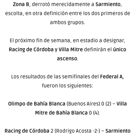
Zona B
, derrotó merecidamente a
Sarmiento
,
escolta, en otra definición entre los dos primeros de
ambos grupos.
El próximo fin de semana, en estadio a designar,
Racing de Córdoba y Villa Mitre
definirán el
único
ascenso
.
Los resultados de las semifinales del
Federal A,
fueron los siguientes:
Olimpo de Bahía Blanca
(Buenos Aires) 0 (2) –
Villa
Mitre de Bahía Blanca
0 (4).
Racing de Córdoba
2 (Rodrigo Acosta -2-) –
Sarmiento