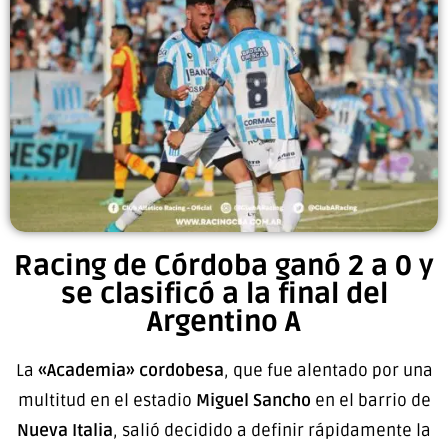
Racing de Córdoba ganó 2 a 0 y
se clasificó a la final del
Argentino A
La
«Academia» cordobesa
, que fue alentado por una
multitud en el estadio
Miguel Sancho
en el barrio de
Nueva Italia
, salió decidido a definir rápidamente la