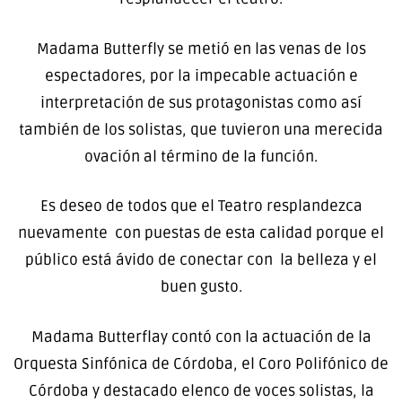
Madama Butterfly se metió en las venas de los
espectadores, por la impecable actuación e
interpretación de sus protagonistas como así
también de los solistas, que tuvieron una merecida
ovación al término de la función.
Es deseo de todos que el Teatro resplandezca
nuevamente con puestas de esta calidad porque el
público está ávido de conectar con la belleza y el
buen gusto.
Madama Butterflay contó con la actuación de la
Orquesta Sinfónica de Córdoba, el Coro Polifónico de
Córdoba y destacado elenco de voces solistas, la