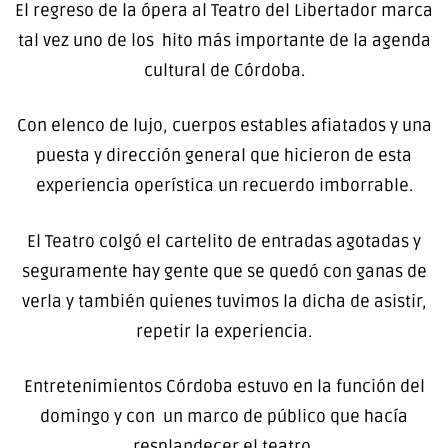
El regreso de la ópera al Teatro del Libertador marca
tal vez uno de los hito más importante de la agenda
cultural de Córdoba.
Con elenco de lujo, cuerpos estables afiatados y una
puesta y dirección general que hicieron de esta
experiencia operística un recuerdo imborrable.
El Teatro colgó el cartelito de entradas agotadas y
seguramente hay gente que se quedó con ganas de
verla y también quienes tuvimos la dicha de asistir,
repetir la experiencia.
Entretenimientos Córdoba estuvo en la función del
domingo y con un marco de público que hacía
resplandecer el teatro.