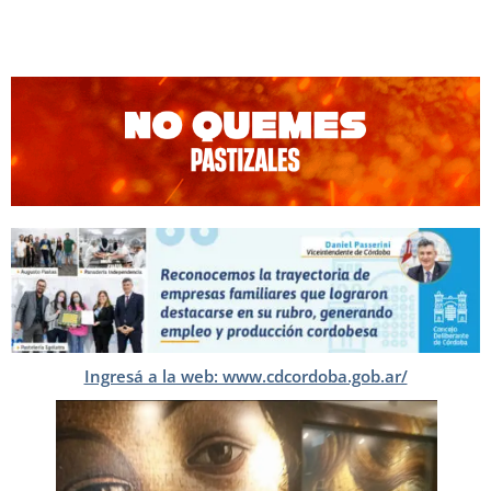
Ingresá a la web: www.cdcordoba.gob.ar/