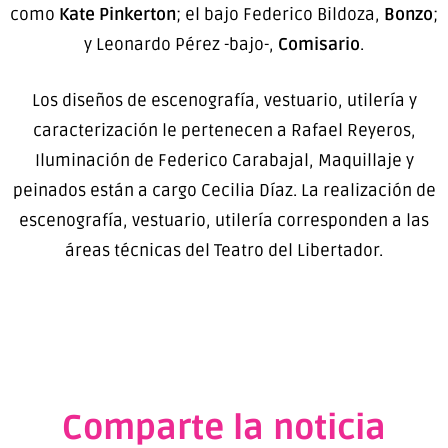
como
Kate Pinkerton
; el bajo Federico Bildoza,
Bonzo
;
y Leonardo Pérez -bajo-,
Comisario
.
Los diseños de escenografía, vestuario, utilería y
caracterización le pertenecen a Rafael Reyeros,
Iluminación de Federico Carabajal, Maquillaje y
peinados están a cargo Cecilia Díaz. La realización de
escenografía, vestuario, utilería corresponden a las
áreas técnicas del Teatro del Libertador.
Comparte la noticia