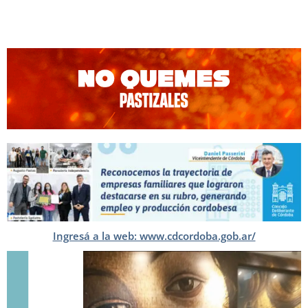
Ingresá a la web: www.cdcordoba.gob.ar/