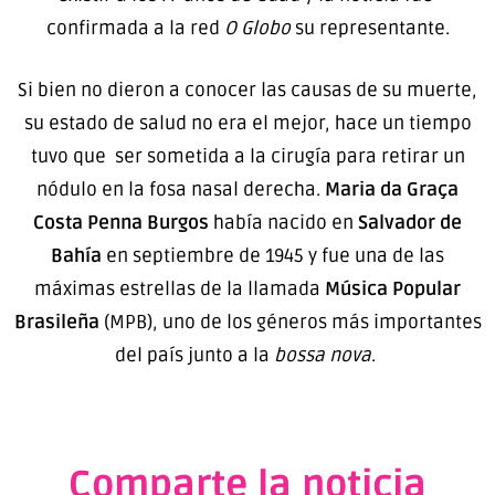
confirmada a la red
O Globo
su representante.
Si bien no dieron a conocer las causas de su muerte,
su estado de salud no era el mejor, hace un tiempo
tuvo que ser sometida a la cirugía para retirar un
nódulo en la fosa nasal derecha.
Maria da Graça
Costa Penna Burgos
había nacido en
Salvador de
Bahía
en septiembre de 1945 y fue una de las
máximas estrellas de la llamada
Música Popular
Brasileña
(MPB), uno de los géneros más importantes
del país junto a la
bossa nova
.
Comparte la noticia