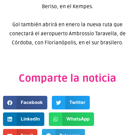
Beriso, en el Kempes.
Gol también abrirá en enero la nueva ruta que
conectará el aeropuerto Ambrossio Taravella, de
Córdoba, con Florianópolis, en el sur brasilero.
Comparte la noticia
Facebook
Twitter
LinkedIn
WhatsApp