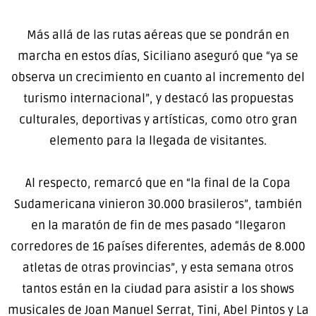
Más allá de las rutas aéreas que se pondrán en
marcha en estos días, Siciliano aseguró que “ya se
observa un crecimiento en cuanto al incremento del
turismo internacional”, y destacó las propuestas
culturales, deportivas y artísticas, como otro gran
elemento para la llegada de visitantes.
Al respecto, remarcó que en “la final de la Copa
Sudamericana vinieron 30.000 brasileros”, también
en la maratón de fin de mes pasado “llegaron
corredores de 16 países diferentes, además de 8.000
atletas de otras provincias”, y esta semana otros
tantos están en la ciudad para asistir a los shows
musicales de Joan Manuel Serrat, Tini, Abel Pintos y La