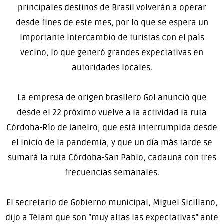
principales destinos de Brasil volverán a operar
desde fines de este mes, por lo que se espera un
importante intercambio de turistas con el país
vecino, lo que generó grandes expectativas en
autoridades locales.
La empresa de origen brasilero Gol anunció que
desde el 22 próximo vuelve a la actividad la ruta
Córdoba-Río de Janeiro, que está interrumpida desde
el inicio de la pandemia, y que un día más tarde se
sumará la ruta Córdoba-San Pablo, cadauna con tres
frecuencias semanales.
El secretario de Gobierno municipal, Miguel Siciliano,
dijo a Télam que son “muy altas las expectativas” ante