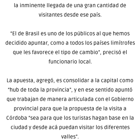
la inminente llegada de una gran cantidad de
visitantes desde ese país.
“El de Brasil es uno de los públicos al que hemos
decidido apuntar, como a todos los países limítrofes
que les favorece el tipo de cambio”, precisó el
funcionario local.
La apuesta, agregó, es consolidar a la capital como
“hub de toda la provincia”, y en ese sentido apuntó
que trabajan de manera articulada con el Gobierno
provincial para que la propuesta de la visita a
Córdoba “sea para que los turistas hagan base en la
ciudad y desde acá puedan visitar los diferentes
valles”.