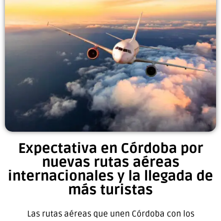
Expectativa en Córdoba por
nuevas rutas aéreas
internacionales y la llegada de
más turistas
Las rutas aéreas que unen Córdoba con los