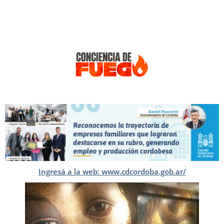
Ingresá a la web: www.cdcordoba.gob.ar/