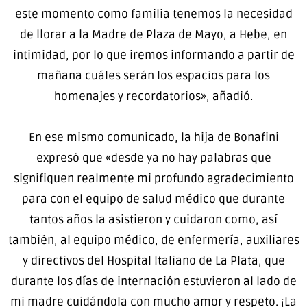
este momento como familia tenemos la necesidad
de llorar a la Madre de Plaza de Mayo, a Hebe, en
intimidad, por lo que iremos informando a partir de
mañana cuáles serán los espacios para los
homenajes y recordatorios», añadió.
En ese mismo comunicado, la hija de Bonafini
expresó que «desde ya no hay palabras que
signifiquen realmente mi profundo agradecimiento
para con el equipo de salud médico que durante
tantos años la asistieron y cuidaron como, así
también, al equipo médico, de enfermería, auxiliares
y directivos del Hospital Italiano de La Plata, que
durante los días de internación estuvieron al lado de
mi madre cuidándola con mucho amor y respeto. ¡La