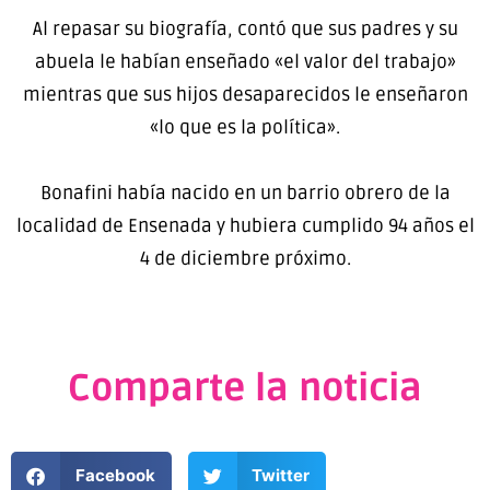
Al repasar su biografía, contó que sus padres y su
abuela le habían enseñado «el valor del trabajo»
mientras que sus hijos desaparecidos le enseñaron
«lo que es la política».
Bonafini había nacido en un barrio obrero de la
localidad de Ensenada y hubiera cumplido 94 años el
4 de diciembre próximo.
Comparte la noticia
Facebook
Twitter