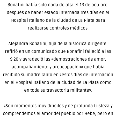
Bonafini había sido dada de alta el 13 de octubre,
después de haber estado internada tres días en el
Hospital Italiano de la ciudad de La Plata para
realizarse controles médicos.
Alejandra Bonafini, hija de la histórica dirigente,
refirió en un comunicado que Bonafini falleció a las
9.20 y agradeció las «demostraciones de amor,
acompañamiento y preocupación» que había
recibido su madre tanto en «estos días de internación
en el Hospital Italiano de la ciudad de La Plata como
en toda su trayectoria militante».
«Son momentos muy difíciles y de profunda tristeza y
comprendemos el amor del pueblo por Hebe, pero en