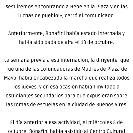
seguiremos encontrando a Hebe en la Plaza y en las
luchas de pueblo!», cerró el comunicado.
Anteriormente, Bonafini había estado internada y
había sido dada de alta el 13 de octubre.
La semana previa a esa internación, la dirigente -que
fue una de las cofundadoras de Madres de Plaza de
Mayo- había encabezado la marcha que realiza todos
los jueves, y en esa ocasión habían invitado a
estudiantes secundarios para que expusieran sobre
las tomas de escuelas en la ciudad de Buenos Aires.
El día anterior a esa actividad, el miércoles 5 de
octubre, Bonafini había asistido al Centro Cultural