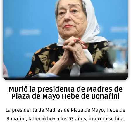
Murió la presidenta de Madres de
Plaza de Mayo Hebe de Bonafini
La presidenta de Madres de Plaza de Mayo, Hebe de
Bonafini, falleció hoy a los 93 años, informó su hija.