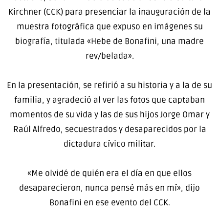
Kirchner (CCK) para presenciar la inauguración de la
muestra fotográfica que expuso en imágenes su
biografía, titulada «Hebe de Bonafini, una madre
rev/belada».
En la presentación, se refirió a su historia y a la de su
familia, y agradeció al ver las fotos que captaban
momentos de su vida y las de sus hijos Jorge Omar y
Raúl Alfredo, secuestrados y desaparecidos por la
dictadura cívico militar.
«Me olvidé de quién era el día en que ellos
desaparecieron, nunca pensé más en mí», dijo
Bonafini en ese evento del CCK.