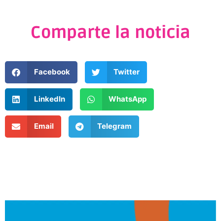
Comparte la noticia
Facebook
Twitter
LinkedIn
WhatsApp
Email
Telegram