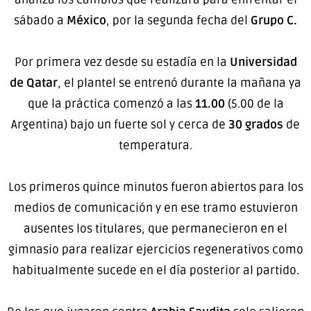
sábado a
México
, por la segunda fecha del
Grupo C.
Por primera vez desde su estadía en la
Universidad
de Qatar
, el plantel se entrenó durante la mañana ya
que la práctica comenzó a las
11.00
(5.00 de la
Argentina) bajo un fuerte sol y cerca de
30 grados
de
temperatura.
Los primeros quince minutos fueron abiertos para los
medios de comunicación y en ese tramo estuvieron
ausentes los titulares, que permanecieron en el
gimnasio para realizar ejercicios regenerativos como
habitualmente sucede en el día posterior al partido.