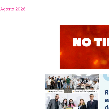
Agosto 2026