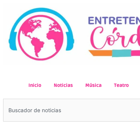
Inicio
Noticias
Música
Teatro