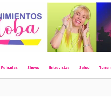
Películas
Shows
Entrevistas
Salud
Turis