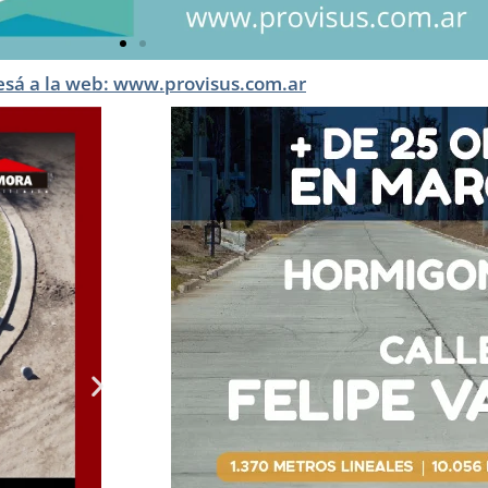
esá a la web: www.provisus.com.ar