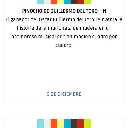
PINOCHO DE GUILLERMO DEL TORO
–
N
El ganador del Óscar Guillermo del Toro reinventa la
historia de la marioneta de madera en un
asombroso musical con animación cuadro por
cuadro.
9 DE DICIEMBRE