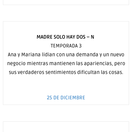
MADRE SOLO HAY DOS –
N
TEMPORADA 3
Ana y Mariana lidian con una demanda y un nuevo
negocio mientras mantienen las apariencias, pero
sus verdaderos sentimientos dificultan las cosas.
25 DE DICIEMBRE