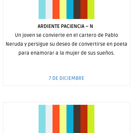
ARDIENTE PACIENCIA
–
N
Un joven se convierte en el cartero de Pablo
Neruda y persigue su deseo de convertirse en poeta
para enamorar a la mujer de sus sueños.
7 DE DICIEMBRE