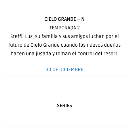
CIELO GRANDE
–
N
TEMPORADA 2
Steffi, Luz, su familia y sus amigos luchan por el
futuro de Cielo Grande cuando los nuevos dueños
hacen una jugada y toman el control del resort.
30 DE DICIEMBRE
SERIES