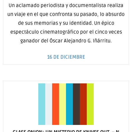
Un aclamado periodista y documentalista realiza
un viaje en el que confronta su pasado, lo absurdo
de sus memorias y su identidad. Un épico
espectáculo cinematográfico por el cinco veces
ganador del Óscar Alejandro G. Iñárritu.
16 DE DICIEMBRE