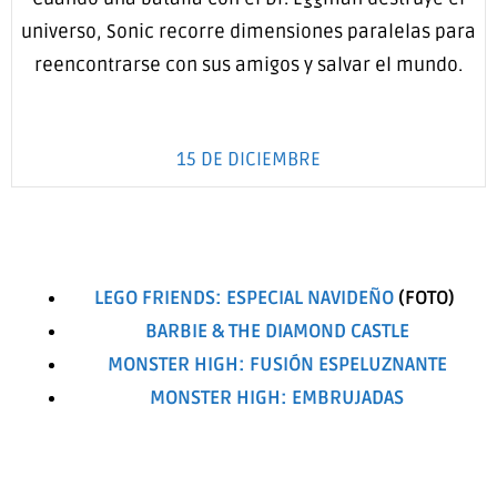
universo, Sonic recorre dimensiones paralelas para
reencontrarse con sus amigos y salvar el mundo.
15 DE DICIEMBRE
LEGO FRIENDS: ESPECIAL NAVIDEÑO
(FOTO)
BARBIE & THE DIAMOND CASTLE
MONSTER HIGH: FUSIÓN ESPELUZNANTE
MONSTER HIGH: EMBRUJADAS