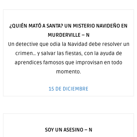
¿QUIÉN MATÓ A SANTA? UN MISTERIO NAVIDEÑO EN
MURDERVILLE
–
N
Un detective que odia la Navidad debe resolver un
crimen… y salvar las fiestas, con la ayuda de
aprendices famosos que improvisan en todo
momento.
15 DE DICIEMBRE
SOY UN ASESINO
–
N