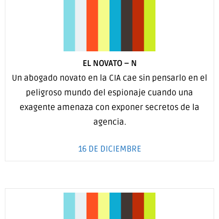
EL NOVATO
–
N
Un abogado novato en la CIA cae sin pensarlo en el
peligroso mundo del espionaje cuando una
exagente amenaza con exponer secretos de la
agencia.
16 DE DICIEMBRE