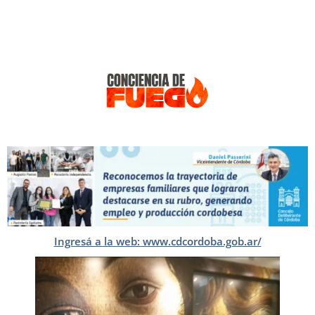
Ingresá a la web: www.cdcordoba.gob.ar/