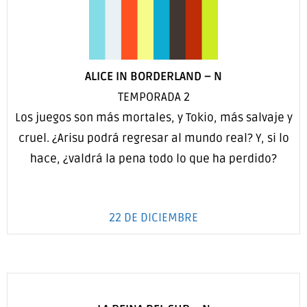
ALICE IN BORDERLAND
–
N
TEMPORADA 2
Los juegos son más mortales, y Tokio, más salvaje y
cruel. ¿Arisu podrá regresar al mundo real? Y, si lo
hace, ¿valdrá la pena todo lo que ha perdido?
22 DE DICIEMBRE