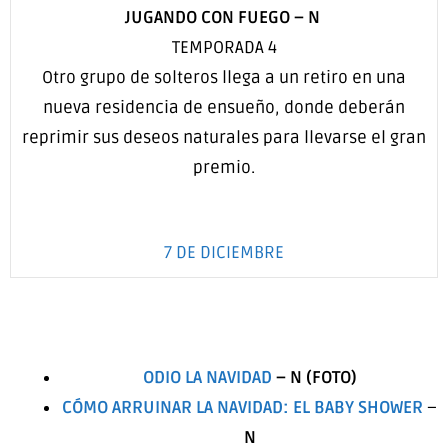
JUGANDO CON FUEGO –
N
TEMPORADA 4
Otro grupo de solteros llega a un retiro en una
nueva residencia de ensueño, donde deberán
reprimir sus deseos naturales para llevarse el gran
premio.
7 DE DICIEMBRE
ODIO LA NAVIDAD
–
N
(FOTO)
CÓMO ARRUINAR LA NAVIDAD: EL BABY
SHOWER
–
N