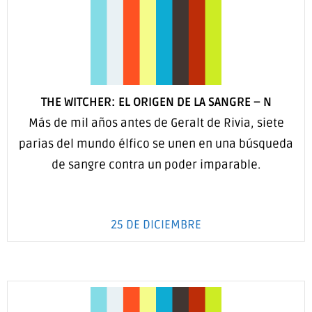
THE WITCHER: EL ORIGEN DE LA SANGRE –
N
Más de mil años antes de Geralt de Rivia, siete
parias del mundo élfico se unen en una búsqueda
de sangre contra un poder imparable.
25 DE DICIEMBRE