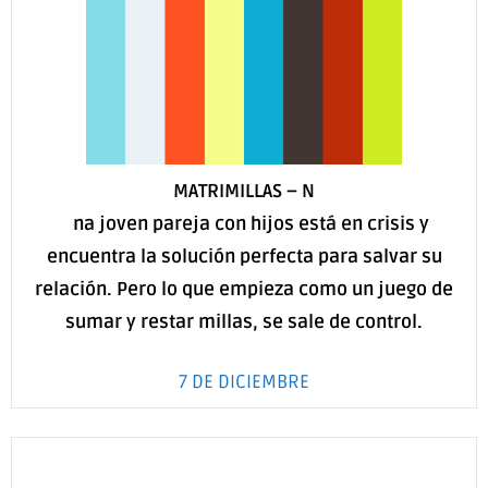
MATRIMILLAS
–
N
U
na joven pareja con hijos está en crisis y
encuentra la solución perfecta para salvar su
relación. Pero lo que empieza como un juego de
sumar y restar millas, se sale de control.
7 DE DICIEMBRE