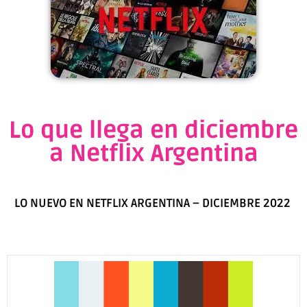
Lo que llega en diciembre
a Netflix Argentina
LO NUEVO EN NETFLIX
ARGENTINA – DICIEMBRE
2022