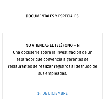
DOCUMENTALES Y ESPECIALES
NO ATIENDAS EL TELÉFONO –
N
Una docuserie sobre la investigación de un
estafador que convencía a gerentes de
restaurantes de realizar registros al desnudo de
sus empleadas.
14 DE DICIEMBRE