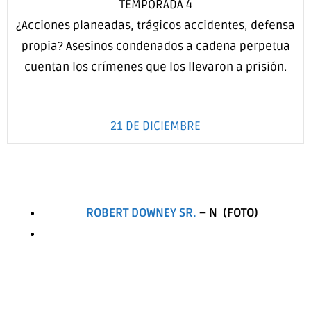
TEMPORADA 4
¿Acciones planeadas, trágicos accidentes, defensa
propia? Asesinos condenados a cadena perpetua
cuentan los crímenes que los llevaron a prisión.
21 DE DICIEMBRE
ROBERT DOWNEY SR.
–
N
(FOTO)