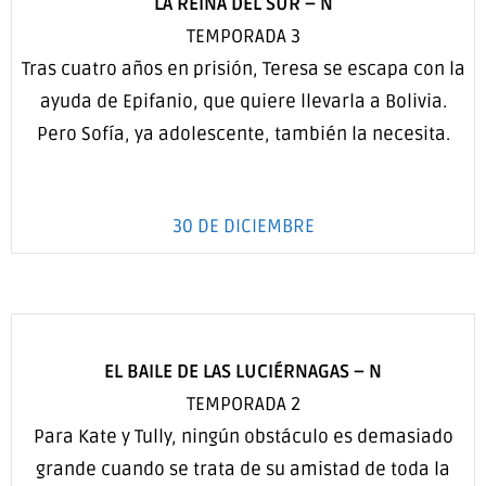
LA REINA DEL SUR –
N
TEMPORADA 3
Tras cuatro años en prisión, Teresa se escapa con la
ayuda de Epifanio, que quiere llevarla a Bolivia.
Pero Sofía, ya adolescente, también la necesita.
30 DE DICIEMBRE
EL BAILE DE LAS LUCIÉRNAGAS –
N
TEMPORADA 2
Para Kate y Tully, ningún obstáculo es demasiado
grande cuando se trata de su amistad de toda la