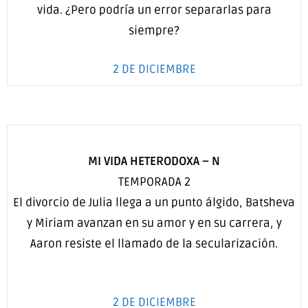
vida. ¿Pero podría un error separarlas para
siempre?
2 DE DICIEMBRE
MI VIDA HETERODOXA
–
N
TEMPORADA 2
El divorcio de Julia llega a un punto álgido, Batsheva
y Miriam avanzan en su amor y en su carrera, y
Aaron resiste el llamado de la secularización.
2 DE DICIEMBRE