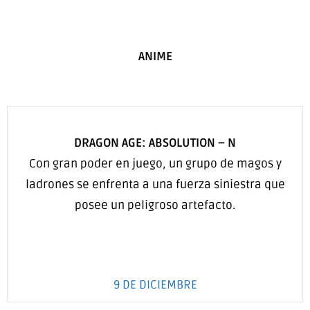
ANIME
DRAGON AGE: ABSOLUTION
–
N
Con gran poder en juego, un grupo de magos y
ladrones se enfrenta a una fuerza siniestra que
posee un peligroso artefacto.
9 DE DICIEMBRE