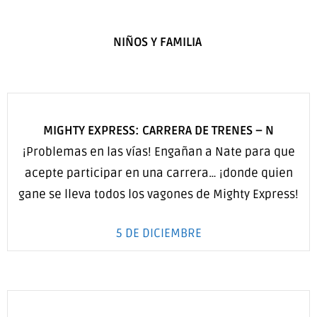
NIÑOS Y FAMILIA
MIGHTY EXPRESS: CARRERA DE TRENES
–
N
¡Problemas en las vías! Engañan a Nate para que
acepte participar en una carrera… ¡donde quien
gane se lleva todos los vagones de Mighty Express!
5 DE DICIEMBRE