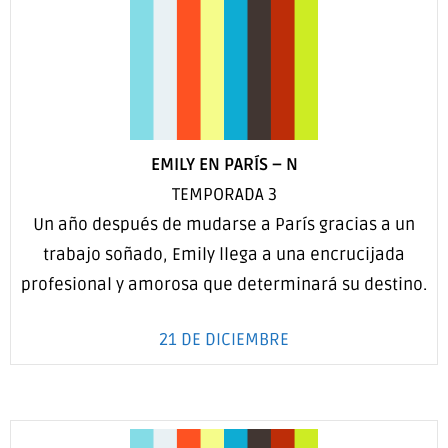
EMILY EN PARÍS
–
N
TEMPORADA 3
Un año después de mudarse a París gracias a un
trabajo soñado, Emily llega a una encrucijada
profesional y amorosa que determinará su destino.
21 DE DICIEMBRE