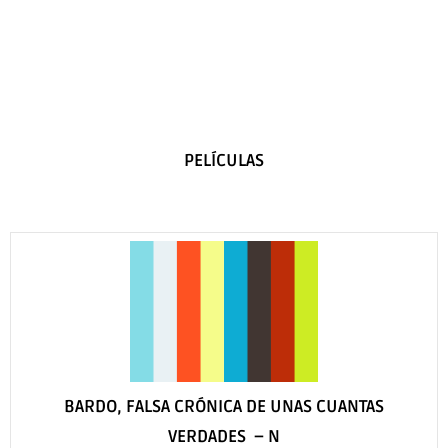
PELÍCULAS
BARDO, FALSA CRÓNICA DE UNAS CUANTAS
VERDADES –
N