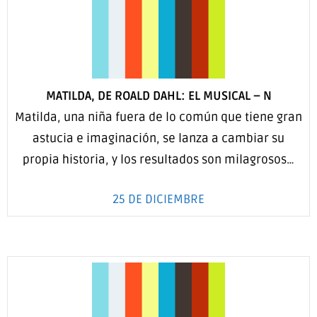
MATILDA, DE ROALD DAHL: EL MUSICAL –
N
Matilda, una niña fuera de lo común que tiene gran
astucia e imaginación, se lanza a cambiar su
propia historia, y los resultados son milagrosos…
25 DE DICIEMBRE