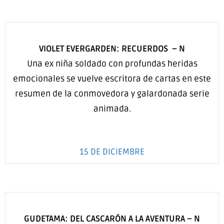
VIOLET EVERGARDEN: RECUERDOS
–
N
Una ex niña soldado con profundas heridas
emocionales se vuelve escritora de cartas en este
resumen de la conmovedora y galardonada serie
animada.
15 DE DICIEMBRE
GUDETAMA: DEL CASCARÓN A LA AVENTURA
–
N