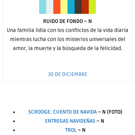
RUIDO DE FONDO –
N
Una familia lidia con los conflictos de la vida diaria
mientras lucha con los misterios universales del
amor, la muerte y la búsqueda de la felicidad.
30 DE DICIEMBRE
SCROOGE: CUENTO DE NAVIDA
–
N
(FOTO)
ENTREGAS NAVIDEÑAS
–
N
TROL
–
N