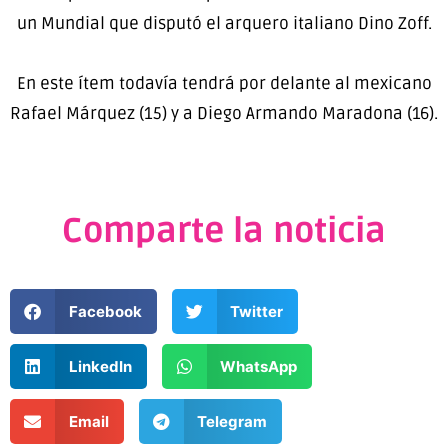
un Mundial que disputó el arquero italiano Dino Zoff.
En este ítem todavía tendrá por delante al mexicano
Rafael Márquez (15) y a Diego Armando Maradona (16).
Comparte la noticia
Facebook
Twitter
LinkedIn
WhatsApp
Email
Telegram