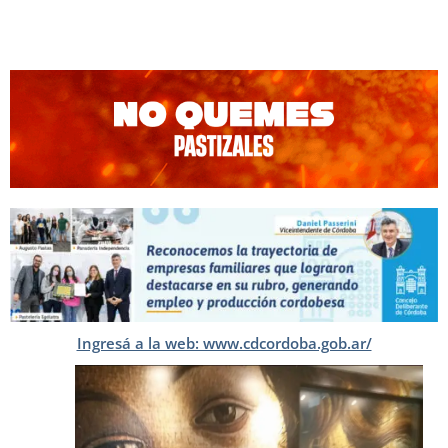
Ingresá a la web: www.cdcordoba.gob.ar/