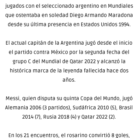
jugados con el seleccionado argentino en Mundiales
que ostentaba en soledad Diego Armando Maradona
desde su última presencia en Estados Unidos 1994.
El actual capitán de la Argentina jugó desde el inicio
el partido contra México por la segunda fecha del
grupo C del Mundial de Qatar 2022 y alcanzó la
histórica marca de la leyenda fallecida hace dos
años.
Messi, quien disputa su quinta Copa del Mundo, jugó
Alemania 2006 (3 partidos), Sudáfrica 2010 (5), Brasil
2014 (7), Rusia 2018 (4) y Qatar 2022 (2).
En los 21 encuentros, el rosarino convirtió 8 goles,