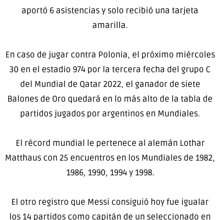
aportó 6 asistencias y solo recibió una tarjeta
amarilla.
En caso de jugar contra Polonia, el próximo miércoles
30 en el estadio 974 por la tercera fecha del grupo C
del Mundial de Qatar 2022, el ganador de siete
Balones de Oro quedará en lo más alto de la tabla de
partidos jugados por argentinos en Mundiales.
El récord mundial le pertenece al alemán Lothar
Matthaus con 25 encuentros en los Mundiales de 1982,
1986, 1990, 1994 y 1998.
El otro registro que Messi consiguió hoy fue igualar
los 14 partidos como capitán de un seleccionado en