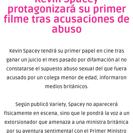
protagonizará su primer
filme tras acusaciones de
abuso
Kevin Spacey tendrá su primer papel en cine tras
ganar un juicio el mes pasado por difamación al no
constatarse el supuesto abuso sexual del que fuera
acusado por un colega menor de edad, informaron
medios británicos.
Según publicó Variety, Spacey no aparecerá
físicamente en escena, sino que le pondrá la voz a un
extorsionador que amenaza a una ministra británica
por su aventura sentimental con el Primer Ministro