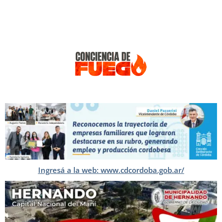
Ingresá a la web: www.cdcordoba.gob.ar/