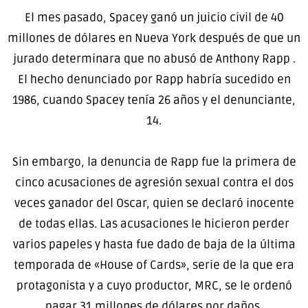
El mes pasado, Spacey ganó un juicio civil de 40
millones de dólares en Nueva York después de que un
jurado determinara que no abusó de Anthony Rapp .
El hecho denunciado por Rapp habría sucedido en
1986, cuando Spacey tenía 26 años y el denunciante,
14.
Sin embargo, la denuncia de Rapp fue la primera de
cinco acusaciones de agresión sexual contra el dos
veces ganador del Oscar, quien se declaró inocente
de todas ellas. Las acusaciones le hicieron perder
varios papeles y hasta fue dado de baja de la última
temporada de «House of Cards», serie de la que era
protagonista y a cuyo productor, MRC, se le ordenó
pagar 31 millones de dólares por daños.