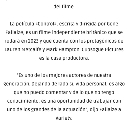
del filme.
La película «Control», escrita y dirigida por Gene
Fallaize, es un filme independiente británico que se
rodará en 2023 y que cuenta con los protagónicos de
Lauren Metcalfe y Mark Hampton. Cupsogue Pictures
es la casa productora.
“Es uno de los mejores actores de nuestra
generación. Dejando de lado su vida personal, es algo
que no puedo comentar y de lo que no tengo
conocimiento, es una oportunidad de trabajar con
uno de los grandes de la actuación”, dijo Fallaize a
Variety.