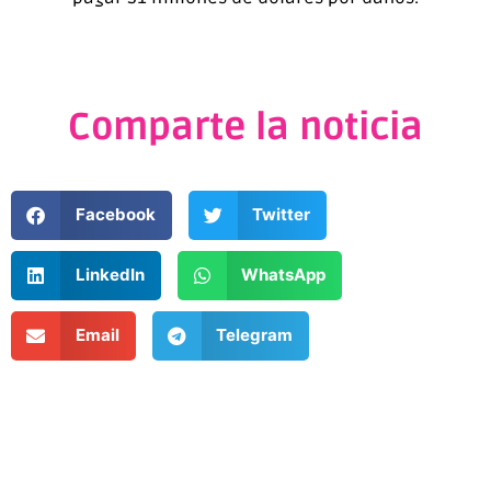
Comparte la noticia
Facebook
Twitter
LinkedIn
WhatsApp
Email
Telegram