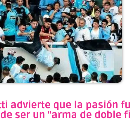
ti advierte que la pasión fu
de ser un "arma de doble fi