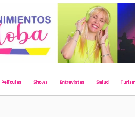
Películas
Shows
Entrevistas
Salud
Turis