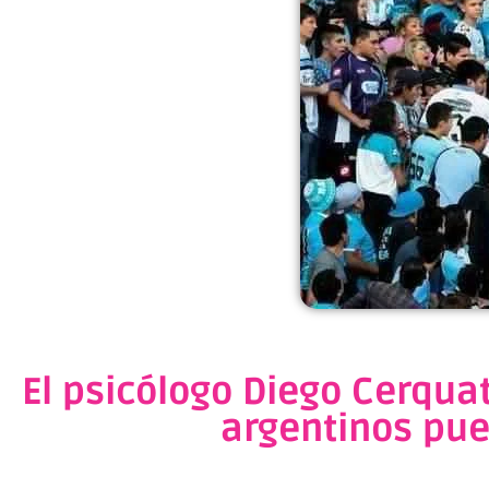
El psicólogo Diego Cerquat
argentinos pue