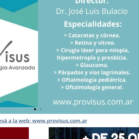
esá a la web: www.provisus.com.ar