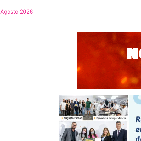
Agosto 2026