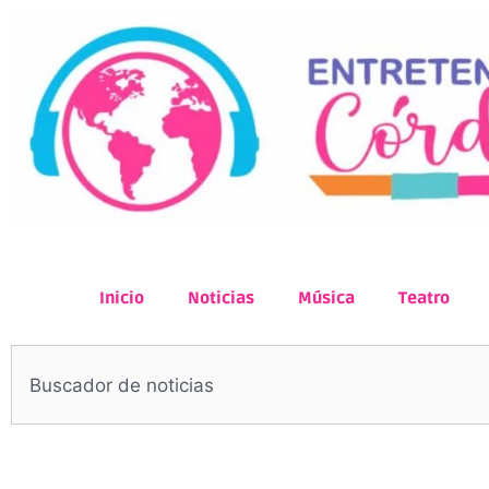
Inicio
Noticias
Música
Teatro