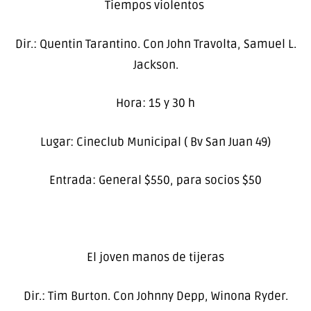
Tiempos violentos
Dir.: Quentin Tarantino. Con John Travolta, Samuel L.
Jackson.
Hora: 15 y 30 h
Lugar: Cineclub Municipal ( Bv San Juan 49)
Entrada: General $550, para socios $50
El joven manos de tijeras
Dir.: Tim Burton. Con Johnny Depp, Winona Ryder.