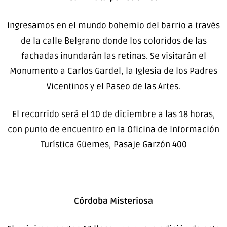
Ingresamos en el mundo bohemio del barrio a través
de la calle Belgrano donde los coloridos de las
fachadas inundarán las retinas. Se visitarán el
Monumento a Carlos Gardel, la Iglesia de los Padres
Vicentinos y el Paseo de las Artes.
El recorrido será el 10 de diciembre a las 18 horas,
con punto de encuentro en la Oficina de Información
Turística Güemes, Pasaje Garzón 400
Córdoba Misteriosa