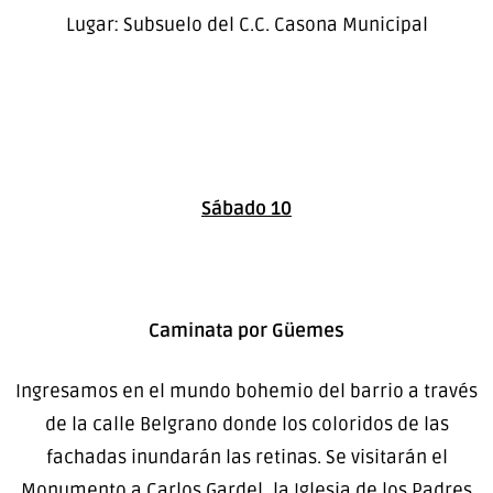
Lugar: Subsuelo del C.C. Casona Municipal
Sábado 10
Caminata por Güemes
Ingresamos en el mundo bohemio del barrio a través
de la calle Belgrano donde los coloridos de las
fachadas inundarán las retinas. Se visitarán el
Monumento a Carlos Gardel, la Iglesia de los Padres