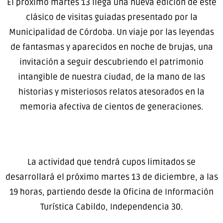
El próximo martes 13 llega una nueva edición de este
clásico de visitas guiadas presentado por la
Municipalidad de Córdoba. Un viaje por las leyendas
de fantasmas y aparecidos en noche de brujas, una
invitación a seguir descubriendo el patrimonio
intangible de nuestra ciudad, de la mano de las
historias y misteriosos relatos atesorados en la
memoria afectiva de cientos de generaciones.
La actividad que tendrá cupos limitados se
desarrollará el próximo martes 13 de diciembre, a las
19 horas, partiendo desde la Oficina de Información
Turística Cabildo, Independencia 30.