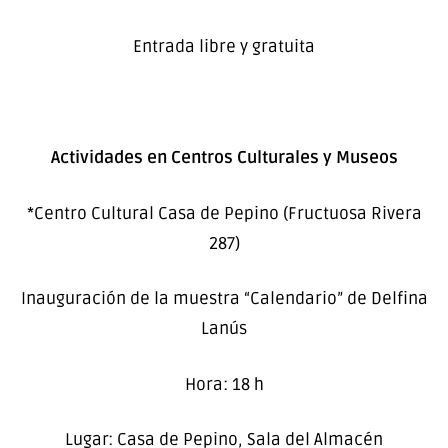
Entrada libre y gratuita
Actividades en Centros Culturales y Museos
*Centro Cultural Casa de Pepino (Fructuosa Rivera
287)
Inauguración de la muestra “Calendario” de Delfina
Lanús
Hora: 18 h
Lugar: Casa de Pepino, Sala del Almacén