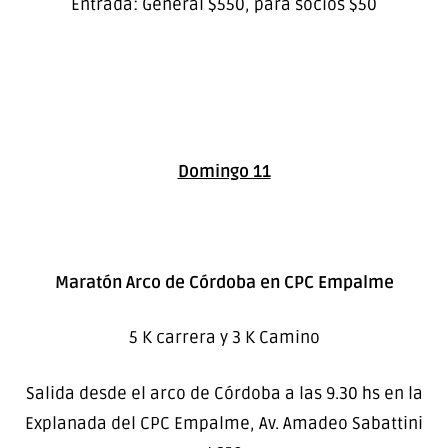
Entrada: General $550, para socios $50
Domingo 11
Maratón Arco de Córdoba en CPC Empalme
5 K carrera y 3 K Camino
Salida desde el arco de Córdoba a las 9.30 hs en la
Explanada del CPC Empalme, Av. Amadeo Sabattini