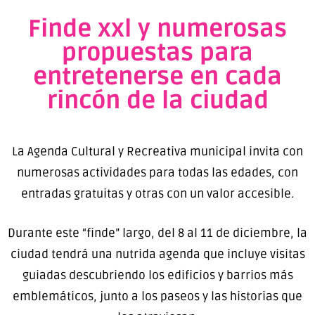
Finde xxl y numerosas
propuestas para
entretenerse en cada
rincón de la ciudad
La Agenda Cultural y Recreativa municipal invita con
numerosas actividades para todas las edades, con
entradas gratuitas y otras con un valor accesible.
Durante este “finde” largo, del 8 al 11 de diciembre, la
ciudad tendrá una nutrida agenda que incluye visitas
guiadas descubriendo los edificios y barrios más
emblemáticos, junto a los paseos y las historias que