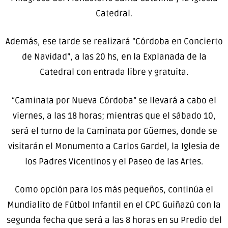
Catedral.
Además, ese tarde se realizará “Córdoba en Concierto
de Navidad”, a las 20 hs, en la Explanada de la
Catedral con entrada libre y gratuita.
“Caminata por Nueva Córdoba” se llevará a cabo el
viernes, a las 18 horas; mientras que el sábado 10,
será el turno de la Caminata por Güemes, donde se
visitarán el Monumento a Carlos Gardel, la Iglesia de
los Padres Vicentinos y el Paseo de las Artes.
Como opción para los más pequeños, continúa el
Mundialito de Fútbol Infantil en el CPC Guiñazú con la
segunda fecha que será a las 8 horas en su Predio del