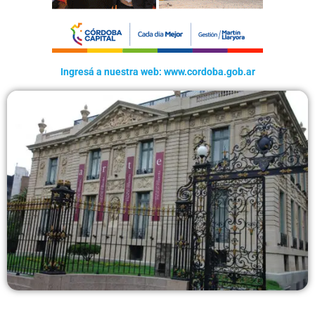
Ingresá a nuestra web: www.cordoba.gob.ar