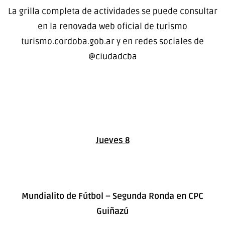
La grilla completa de actividades se puede consultar
en la renovada web oficial de turismo
turismo.cordoba.gob.ar y en redes sociales de
@ciudadcba
Jueves 8
Mundialito de Fútbol – Segunda Ronda en CPC
Guiñazú