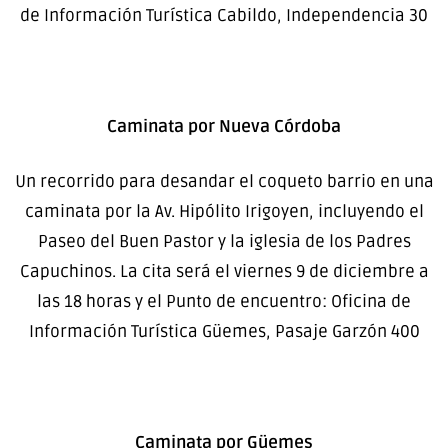
de Información Turística Cabildo, Independencia 30
Caminata por Nueva Córdoba
Un recorrido para desandar el coqueto barrio en una
caminata por la Av. Hipólito Irigoyen, incluyendo el
Paseo del Buen Pastor y la iglesia de los Padres
Capuchinos. La cita será el viernes 9 de diciembre a
las 18 horas y el Punto de encuentro: Oficina de
Información Turística Güemes, Pasaje Garzón 400
Caminata por Güemes