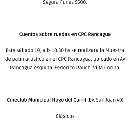
Segura Funes 9500.
Cuentos sobre ruedas en CPC Rancagua
Este sábado 10, a ls 10.30 hs se realizara la Muestra
de patín artístico en el CPC Rancagua, ubicado en Av
Rancagua esquina Federico Rauch, Villa Corina.
Cineclub Municipal Hugo del Carril
(Bv. San Juan 49)
Clásicos