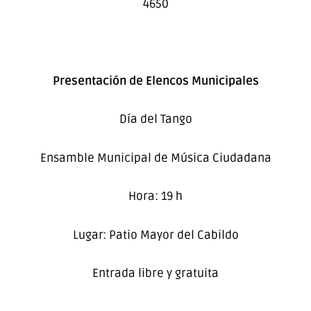
4650
Presentación de Elencos Municipales
Día del Tango
Ensamble Municipal de Música Ciudadana
Hora: 19 h
Lugar: Patio Mayor del Cabildo
Entrada libre y gratuita