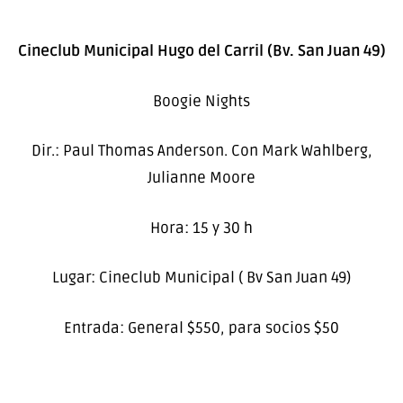
Cineclub Municipal Hugo del Carril (Bv. San Juan 49)
Boogie Nights
Dir.: Paul Thomas Anderson. Con Mark Wahlberg,
Julianne Moore
Hora: 15 y 30 h
Lugar: Cineclub Municipal ( Bv San Juan 49)
Entrada: General $550, para socios $50