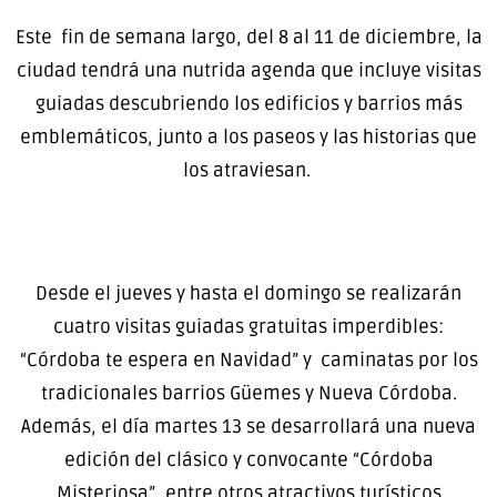
Este fin de semana largo, del 8 al 11 de diciembre, la
ciudad tendrá una nutrida agenda que incluye visitas
guiadas descubriendo los edificios y barrios más
emblemáticos, junto a los paseos y las historias que
los atraviesan.
Desde el jueves y hasta el domingo se realizarán
cuatro visitas guiadas gratuitas imperdibles:
“Córdoba te espera en Navidad” y caminatas por los
tradicionales barrios Güemes y Nueva Córdoba.
Además, el día martes 13 se desarrollará una nueva
edición del clásico y convocante “Córdoba
Misteriosa”, entre otros atractivos turísticos