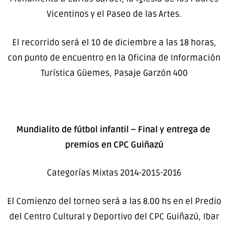
Vicentinos y el Paseo de las Artes.
El recorrido será el 10 de diciembre a las 18 horas,
con punto de encuentro en la Oficina de Información
Turística Güemes, Pasaje Garzón 400
Mundialito de fútbol infantil – Final y entrega de
premios en CPC Guiñazú
Categorías Mixtas 2014-2015-2016
El Comienzo del torneo será a las 8.00 hs en el Predio
del Centro Cultural y Deportivo del CPC Guiñazú, Ibar