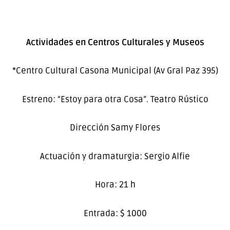
Actividades en Centros Culturales y Museos
*Centro Cultural Casona Municipal (Av Gral Paz 395)
Estreno: “Estoy para otra Cosa”. Teatro Rústico
Dirección Samy Flores
Actuación y dramaturgia: Sergio Alfie
Hora: 21 h
Entrada: $ 1000