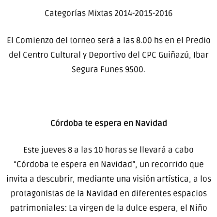
Categorías Mixtas 2014-2015-2016
El Comienzo del torneo será a las 8.00 hs en el Predio
del Centro Cultural y Deportivo del CPC Guiñazú, Ibar
Segura Funes 9500.
Córdoba te espera en Navidad
Este jueves 8 a las 10 horas se llevará a cabo
“Córdoba te espera en Navidad”, un recorrido que
invita a descubrir, mediante una visión artística, a los
protagonistas de la Navidad en diferentes espacios
patrimoniales: La virgen de la dulce espera, el Niño