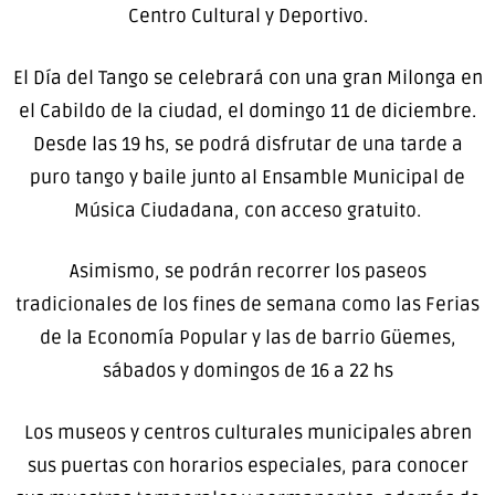
Centro Cultural y Deportivo.
El Día del Tango se celebrará con una gran Milonga en
el Cabildo de la ciudad, el domingo 11 de diciembre.
Desde las 19 hs, se podrá disfrutar de una tarde a
puro tango y baile junto al Ensamble Municipal de
Música Ciudadana, con acceso gratuito.
Asimismo, se podrán recorrer los paseos
tradicionales de los fines de semana como las Ferias
de la Economía Popular y las de barrio Güemes,
sábados y domingos de 16 a 22 hs
Los museos y centros culturales municipales abren
sus puertas con horarios especiales, para conocer