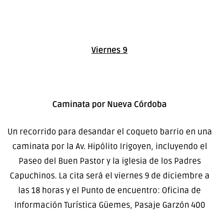
Viernes 9
Caminata por Nueva Córdoba
Un recorrido para desandar el coqueto barrio en una
caminata por la Av. Hipólito Irigoyen, incluyendo el
Paseo del Buen Pastor y la iglesia de los Padres
Capuchinos. La cita será el viernes 9 de diciembre a
las 18 horas y el Punto de encuentro: Oficina de
Información Turística Güemes, Pasaje Garzón 400