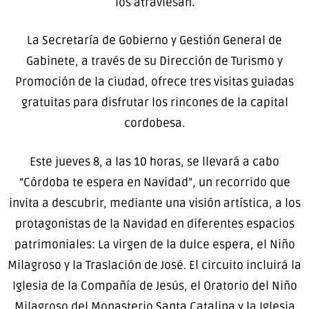
los atraviesan.
La Secretaría de Gobierno y Gestión General de
Gabinete, a través de su Dirección de Turismo y
Promoción de la ciudad, ofrece tres visitas guiadas
gratuitas para disfrutar los rincones de la capital
cordobesa.
Este jueves 8, a las 10 horas, se llevará a cabo
“Córdoba te espera en Navidad”, un recorrido que
invita a descubrir, mediante una visión artística, a los
protagonistas de la Navidad en diferentes espacios
patrimoniales: La virgen de la dulce espera, el Niño
Milagroso y la Traslación de José. El circuito incluirá la
Iglesia de la Compañía de Jesús, el Oratorio del Niño
Milagroso del Monasterio Santa Catalina y la Iglesia