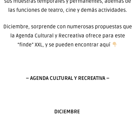
sus muestras temporales y permanentes, además de
las funciones de teatro, cine y demás actividades.
Diciembre, sorprende con numerosas propuestas que
la Agenda Cultural y Recreativa ofrece para este
“finde” XXL, y se pueden encontrar aquí
– AGENDA CULTURAL Y RECREATIVA –
DICIEMBRE