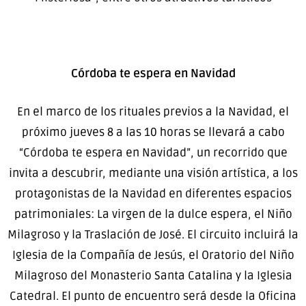
Córdoba te espera en Navidad
En el marco de los rituales previos a la Navidad, el
próximo jueves 8 a las 10 horas se llevará a cabo
“Córdoba te espera en Navidad”, un recorrido que
invita a descubrir, mediante una visión artística, a los
protagonistas de la Navidad en diferentes espacios
patrimoniales: La virgen de la dulce espera, el Niño
Milagroso y la Traslación de José. El circuito incluirá la
Iglesia de la Compañía de Jesús, el Oratorio del Niño
Milagroso del Monasterio Santa Catalina y la Iglesia
Catedral. El punto de encuentro será desde la Oficina