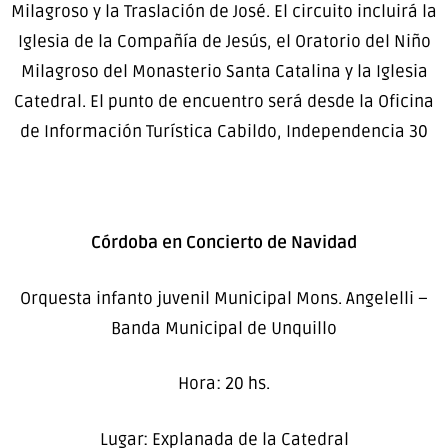
Milagroso y la Traslación de José. El circuito incluirá la
Iglesia de la Compañía de Jesús, el Oratorio del Niño
Milagroso del Monasterio Santa Catalina y la Iglesia
Catedral. El punto de encuentro será desde la Oficina
de Información Turística Cabildo, Independencia 30
Córdoba en Concierto de Navidad
Orquesta infanto juvenil Municipal Mons. Angelelli –
Banda Municipal de Unquillo
Hora: 20 hs.
Lugar: Explanada de la Catedral