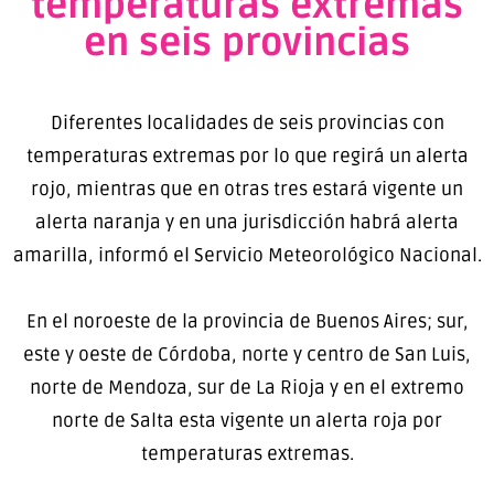
temperaturas extremas
en seis provincias
Diferentes localidades de seis provincias con
temperaturas extremas por lo que regirá un alerta
rojo, mientras que en otras tres estará vigente un
alerta naranja y en una jurisdicción habrá alerta
amarilla, informó el Servicio Meteorológico Nacional.
En el noroeste de la provincia de Buenos Aires; sur,
este y oeste de Córdoba, norte y centro de San Luis,
norte de Mendoza, sur de La Rioja y en el extremo
norte de Salta esta vigente un alerta roja por
temperaturas extremas.