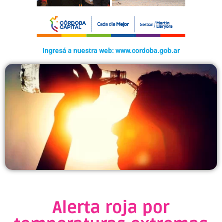
Ingresá a nuestra web: www.cordoba.gob.ar
Alerta roja por