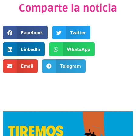
Comparte la noticia
Facebook
Twitter
LinkedIn
WhatsApp
Email
Telegram