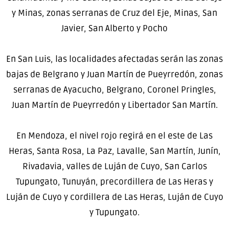
y Minas, zonas serranas de Cruz del Eje, Minas, San
Javier, San Alberto y Pocho
En San Luis, las localidades afectadas serán las zonas
bajas de Belgrano y Juan Martín de Pueyrredón, zonas
serranas de Ayacucho, Belgrano, Coronel Pringles,
Juan Martín de Pueyrredón y Libertador San Martín.
En Mendoza, el nivel rojo regirá en el este de Las
Heras, Santa Rosa, La Paz, Lavalle, San Martín, Junín,
Rivadavia, valles de Luján de Cuyo, San Carlos
Tupungato, Tunuyán, precordillera de Las Heras y
Luján de Cuyo y cordillera de Las Heras, Luján de Cuyo
y Tupungato.