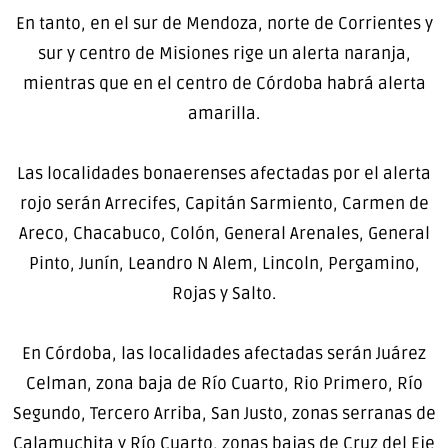
En tanto, en el sur de Mendoza, norte de Corrientes y
sur y centro de Misiones rige un alerta naranja,
mientras que en el centro de Córdoba habrá alerta
amarilla.
Las localidades bonaerenses afectadas por el alerta
rojo serán Arrecifes, Capitán Sarmiento, Carmen de
Areco, Chacabuco, Colón, General Arenales, General
Pinto, Junín, Leandro N Alem, Lincoln, Pergamino,
Rojas y Salto.
En Córdoba, las localidades afectadas serán Juárez
Celman, zona baja de Río Cuarto, Rio Primero, Río
Segundo, Tercero Arriba, San Justo, zonas serranas de
Calamuchita y Río Cuarto, zonas bajas de Cruz del Eje