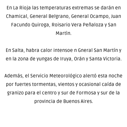
En La Rioja las temperaturas extremas se darán en
Chamical, General Belgrano, General Ocampo, Juan
Facundo Quiroga, Roisario Vera Peñaloza y San
Martìn.
En Salta, habra calor intensoe n Gneral San Martín y
en la zona de yungas de Iruya, Orán y Santa Victoria.
Además, el Servicio Meteorológico alertó esta noche
por fuertes tormentas, vientos y ocasional caída de
granizo para el centro y sur de Formosa y sur de la
provincia de Buenos Aires.