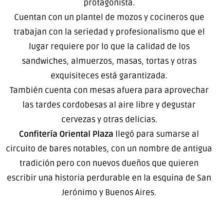
protagonista.
Cuentan con un plantel de mozos y cocineros que
trabajan con la seriedad y profesionalismo que el
lugar requiere por lo que la calidad de los
sandwiches, almuerzos, masas, tortas y otras
exquisiteces está garantizada.
También cuenta con mesas afuera para aprovechar
las tardes cordobesas al aire libre y degustar
cervezas y otras delicias.
Confitería Oriental Plaza
llegó para sumarse al
circuito de bares notables, con un nombre de antigua
tradición pero con nuevos dueños que quieren
escribir una historia perdurable en la esquina de San
Jerónimo y Buenos Aires.