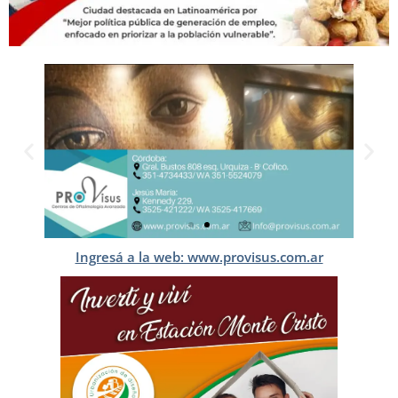
Ingresá a la web: www.provisus.com.ar