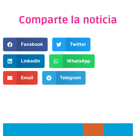
Comparte la noticia
Facebook
Twitter
LinkedIn
WhatsApp
Email
Telegram