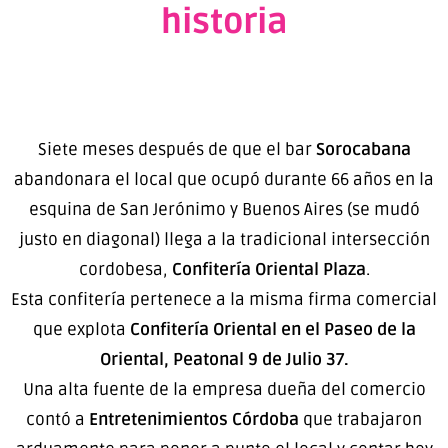
historia
Siete meses después de que el bar
Sorocabana
abandonara el local que ocupó durante 66 años en la
esquina de San Jerónimo y Buenos Aires (se mudó
justo en diagonal) llega a la tradicional intersección
cordobesa,
Confitería Oriental Plaza
.
Esta confitería pertenece a la misma firma comercial
que explota
Confitería Oriental en el Paseo de la
Oriental, Peatonal 9 de Julio 37.
Una alta fuente de la empresa dueña del comercio
contó a
Entretenimientos Córdoba
que trabajaron