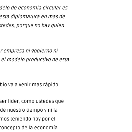
delo de economía circular es
 esta diplomatura en mas de
stedes, porque no hay quien
er empresa ni gobierno ni
 el modelo productivo de esta
bio va a venir mas rápido.
ser líder, como ustedes que
de nuestro tiempo y ni la
mos teniendo hoy por el
 concepto de la economía.