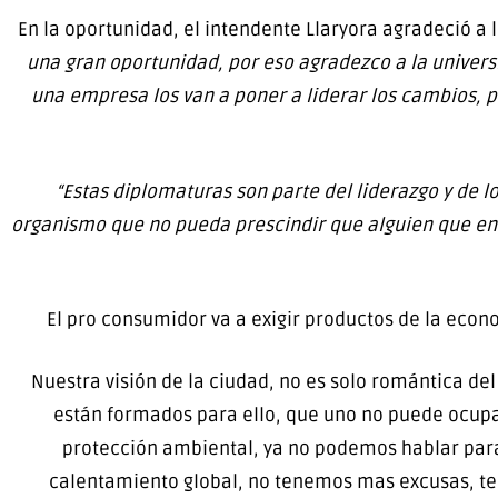
En la oportunidad, el intendente Llaryora agradeció a 
una gran oportunidad, por eso agradezco a la univers
una empresa los van a poner a liderar los cambios, 
“Estas diplomaturas son parte del liderazgo y de l
organismo que no pueda prescindir que alguien que ent
El pro consumidor va a exigir productos de la econo
Nuestra visión de la ciudad, no es solo romántica d
están formados para ello, que uno no puede ocupar 
protección ambiental, ya no podemos hablar par
calentamiento global, no tenemos mas excusas, te