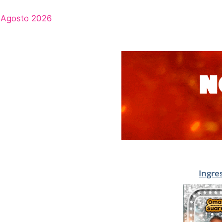
Agosto 2026
Ingre