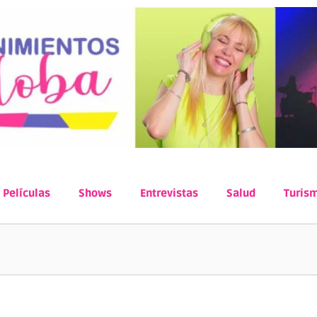
Películas
Shows
Entrevistas
Salud
Turis