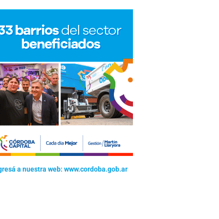
gresá a nuestra web: www.cordoba.gob.ar