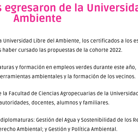
 egresaron de la Universida
Ambiente
 Universidad Libre del Ambiente, los certificados a los 
as haber cursado las propuestas de la cohorte 2022.
aturas y formación en empleos verdes durante este año,
erramientas ambientales y la formación de los vecinos.
de la Facultad de Ciencias Agropecuarias de la Universid
autoridades, docentes, alumnos y familiares.
diplomaturas: Gestión del Agua y Sostenibilidad de los R
recho Ambiental; y Gestión y Política Ambiental.