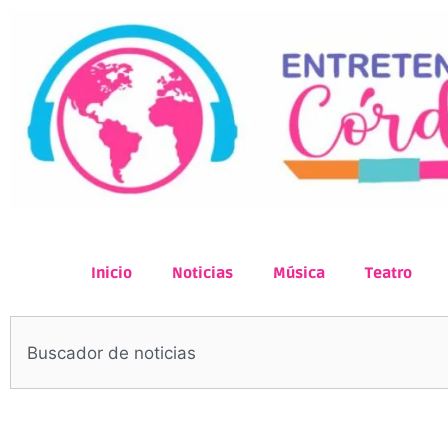
Inicio
Noticias
Música
Teatro