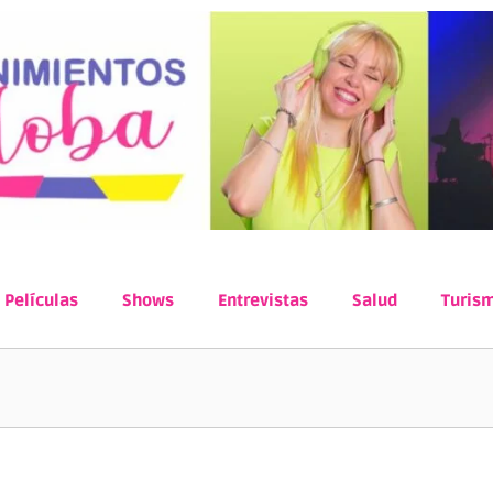
Películas
Shows
Entrevistas
Salud
Turis