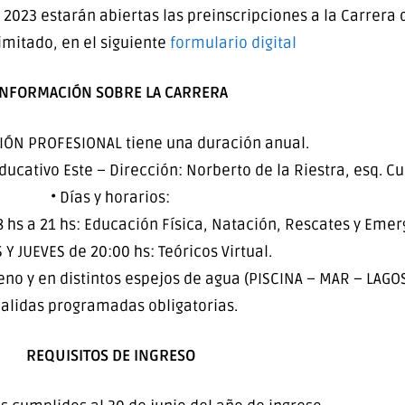
 2023 estarán abiertas las preinscripciones a la Carrera
imitado, en el siguiente
formulario digital
INFORMACIÓN SOBRE LA CARRERA
IÓN PROFESIONAL tiene una duración anual.
ducativo Este – Dirección: Norberto de la Riestra, esq. Cu
• Días y horarios:
 hs a 21 hs: Educación Física, Natación, Rescates y Emer
Y JUEVES de 20:00 hs: Teóricos Virtual.
reno y en distintos espejos de agua (PISCINA – MAR – LAGOS
Salidas programadas obligatorias.
REQUISITOS DE INGRESO