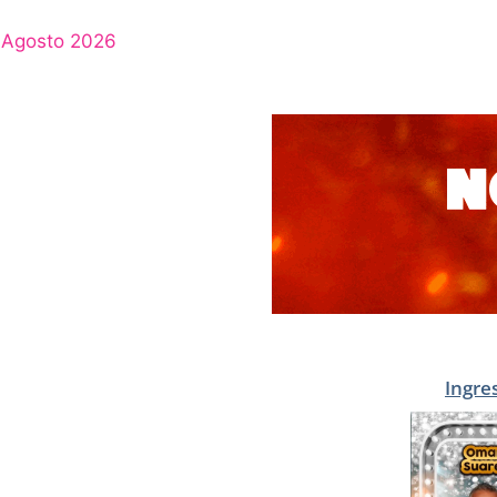
Agosto 2026
Ingre