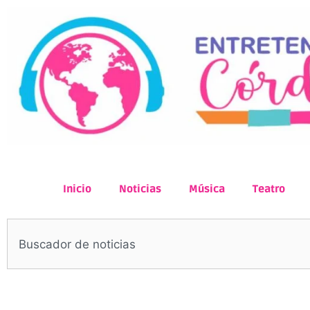
Inicio
Noticias
Música
Teatro