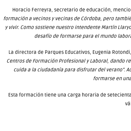
Horacio Ferreyra, secretario de educación, mencio
formación a vecinos y vecinas de Córdoba, pero tambi
y vivir. Como sostiene nuestro intendente Martín Llary
desafío de formarse para el mundo labora
La directora de Parques Educativos, Eugenia Rotondi,
Centros de Formación Profesional y Laboral, dando r
cuida a la ciudadanía para disfrutar del verano”
formarse en una 
Esta formación tiene una carga horaria de setecientas
vá