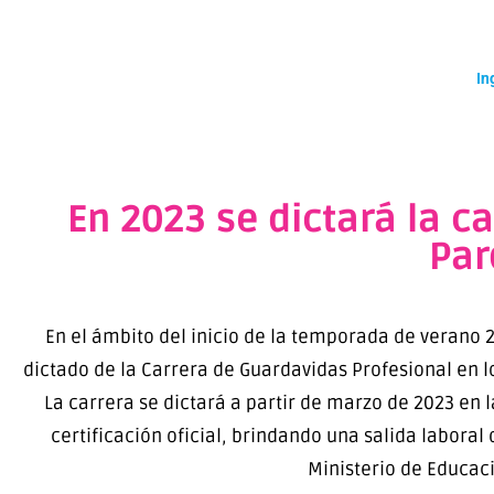
In
En 2023 se dictará la c
Par
En el ámbito del inicio de la temporada de verano 2
dictado de la Carrera de Guardavidas Profesional en l
La carrera se dictará a partir de marzo de 2023 en 
certificación oficial, brindando una salida laboral
Ministerio de Educaci