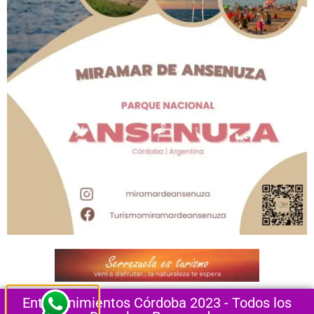
Entretenimientos Córdoba 2023 - Todos los