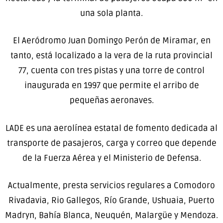
una sola planta.
El Aeródromo Juan Domingo Perón de Miramar, en
tanto, está localizado a la vera de la ruta provincial
77, cuenta con tres pistas y una torre de control
inaugurada en 1997 que permite el arribo de
pequeñas aeronaves.
LADE es una aerolínea estatal de fomento dedicada al
transporte de pasajeros, carga y correo que depende
de la Fuerza Aérea y el Ministerio de Defensa.
Actualmente, presta servicios regulares a Comodoro
Rivadavia, Rio Gallegos, Río Grande, Ushuaia, Puerto
Madryn, Bahía Blanca, Neuquén, Malargüe y Mendoza.