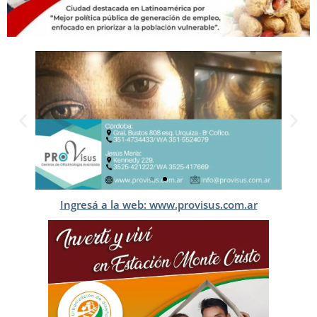
Ingresá a la web: www.provisus.com.ar