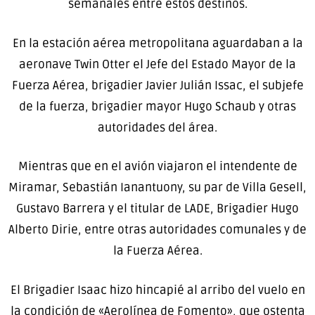
semanales entre estos destinos.
En la estación aérea metropolitana aguardaban a la
aeronave Twin Otter el Jefe del Estado Mayor de la
Fuerza Aérea, brigadier Javier Julián Issac, el subjefe
de la fuerza, brigadier mayor Hugo Schaub y otras
autoridades del área.
Mientras que en el avión viajaron el intendente de
Miramar, Sebastián Ianantuony, su par de Villa Gesell,
Gustavo Barrera y el titular de LADE, Brigadier Hugo
Alberto Dirie, entre otras autoridades comunales y de
la Fuerza Aérea.
El Brigadier Isaac hizo hincapié al arribo del vuelo en
la condición de «Aerolínea de Fomento», que ostenta