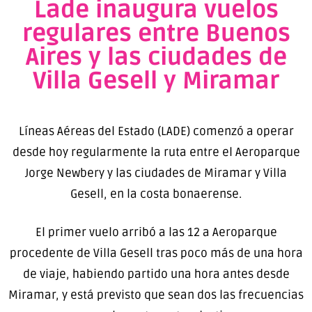
Lade inaugura vuelos
regulares entre Buenos
Aires y las ciudades de
Villa Gesell y Miramar
Líneas Aéreas del Estado (LADE) comenzó a operar
desde hoy regularmente la ruta entre el Aeroparque
Jorge Newbery y las ciudades de Miramar y Villa
Gesell, en la costa bonaerense.
El primer vuelo arribó a las 12 a Aeroparque
procedente de Villa Gesell tras poco más de una hora
de viaje, habiendo partido una hora antes desde
Miramar, y está previsto que sean dos las frecuencias