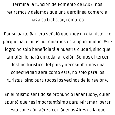
termina la función de Fomento de LADE, nos
retiramos y dejamos que una aerolínea comercial
haga su trabajo», remarcó.
Por su parte Barrera señaló que «hoy un día histórico
porque hace años no teníamos esta oportunidad. Este
logro no solo beneficiará a nuestra ciudad, sino que
también lo hará en toda la región. Somos el tercer
destino turístico del país y necesitábamos una
conectividad aéra como esta, no solo para los
turistas, sino para todos los vecinos de la región».
En el mismo sentido se pronunció Ianantuony, quien
apuntó que «es importantísimo para Miramar lograr
esta conexión aérea con Buenos Aires» a la que