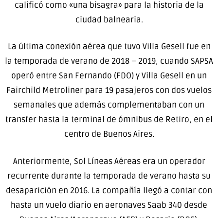
calificó como «una bisagra» para la historia de la
ciudad balnearia.
La última conexión aérea que tuvo Villa Gesell fue en
la temporada de verano de 2018 – 2019, cuando SAPSA
operó entre San Fernando (FDO) y Villa Gesell en un
Fairchild Metroliner para 19 pasajeros con dos vuelos
semanales que además complementaban con un
transfer hasta la terminal de ómnibus de Retiro, en el
centro de Buenos Aires.
Anteriormente, Sol Líneas Aéreas era un operador
recurrente durante la temporada de verano hasta su
desaparición en 2016. La compañía llegó a contar con
hasta un vuelo diario en aeronaves Saab 340 desde