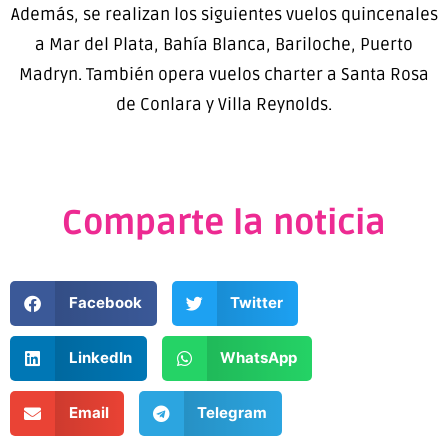
Además, se realizan los siguientes vuelos quincenales
a Mar del Plata, Bahía Blanca, Bariloche, Puerto
Madryn. También opera vuelos charter a Santa Rosa
de Conlara y Villa Reynolds.
Comparte la noticia
Facebook
Twitter
LinkedIn
WhatsApp
Email
Telegram