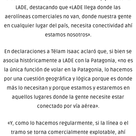
LADE, destacando que «LADE llega donde las
aerolíneas comerciales no van, donde nuestra gente
en cualquier lugar del país, necesita conectividad ahí
estamos nosotros».
En declaraciones a Télam Isaac aclaró que, si bien se
asocia históricamente a LADE con la Patagonia, «no es
la única función de volar en la Patagonia, lo hacemos
por una cuestión geográfica y lógica porque es donde
más lo necesitan y porque estamos y estaremos en
aquellos lugares donde la gente necesite estar
conectado por vía aérea».
«Y, como lo hacemos regularmente, si la línea o el
tramo se torna comercialmente explotable, ahí