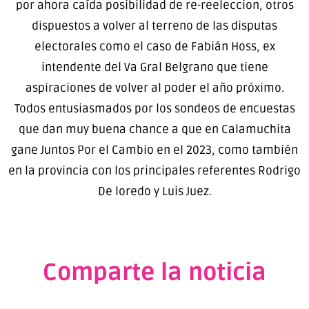
por ahora caída posibilidad de re-reeleccion, otros
dispuestos a volver al terreno de las disputas
electorales como el caso de Fabián Hoss, ex
intendente del Va Gral Belgrano que tiene
aspiraciones de volver al poder el año próximo.
Todos entusiasmados por los sondeos de encuestas
que dan muy buena chance a que en Calamuchita
gane Juntos Por el Cambio en el 2023, como también
en la provincia con los principales referentes Rodrigo
De loredo y Luis Juez.
Comparte la noticia