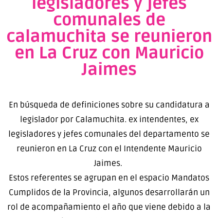
legisladores y jefes
comunales de
calamuchita se reunieron
en La Cruz con Mauricio
Jaimes
En búsqueda de definiciones sobre su candidatura a
legislador por Calamuchita. ex intendentes, ex
legisladores y jefes comunales del departamento se
reunieron en La Cruz con el Intendente Mauricio
Jaimes.
Estos referentes se agrupan en el espacio Mandatos
Cumplidos de la Provincia, algunos desarrollarán un
rol de acompañamiento el año que viene debido a la