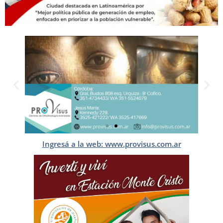
Ingresá a la web: www.provisus.com.ar