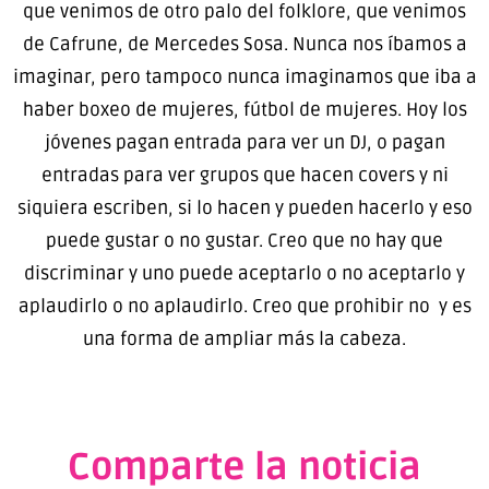
que venimos de otro palo del folklore, que venimos
de Cafrune, de Mercedes Sosa. Nunca nos íbamos a
imaginar, pero tampoco nunca imaginamos que iba a
haber boxeo de mujeres, fútbol de mujeres. Hoy los
jóvenes pagan entrada para ver un DJ, o pagan
entradas para ver grupos que hacen covers y ni
siquiera escriben, si lo hacen y pueden hacerlo y eso
puede gustar o no gustar. Creo que no hay que
discriminar y uno puede aceptarlo o no aceptarlo y
aplaudirlo o no aplaudirlo. Creo que prohibir no y es
una forma de ampliar más la cabeza.
Comparte la noticia