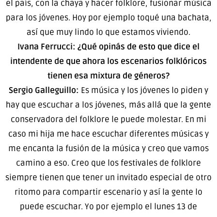
el país, con la chaya y hacer folklore, fusionar música
para los jóvenes. Hoy por ejemplo toqué una bachata,
así que muy lindo lo que estamos viviendo.
Ivana Ferrucci: ¿Qué opinás de esto que dice el
intendente de que ahora los escenarios folklóricos
tienen esa mixtura de géneros?
Sergio Galleguillo:
Es música y los jóvenes lo piden y
hay que escuchar a los jóvenes, más allá que la gente
conservadora del folklore le puede molestar. En mi
caso mi hija me hace escuchar diferentes músicas y
me encanta la fusión de la música y creo que vamos
camino a eso. Creo que los festivales de folklore
siempre tienen que tener un invitado especial de otro
ritomo para compartir escenario y así la gente lo
puede escuchar. Yo por ejemplo el lunes 13 de