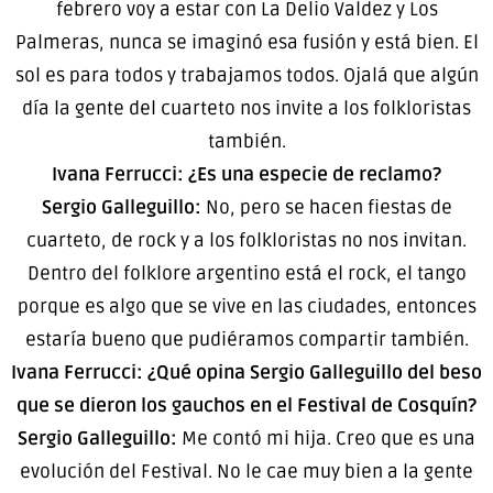
febrero voy a estar con La Delio Valdez y Los
Palmeras, nunca se imaginó esa fusión y está bien. El
sol es para todos y trabajamos todos. Ojalá que algún
día la gente del cuarteto nos invite a los folkloristas
también.
Ivana Ferrucci: ¿Es una especie de reclamo?
Sergio Galleguillo:
No, pero se hacen fiestas de
cuarteto, de rock y a los folkloristas no nos invitan.
Dentro del folklore argentino está el rock, el tango
porque es algo que se vive en las ciudades, entonces
estaría bueno que pudiéramos compartir también.
Ivana Ferrucci: ¿Qué opina Sergio Galleguillo del beso
que se dieron los gauchos en el Festival de Cosquín?
Sergio Galleguillo:
Me contó mi hija. Creo que es una
evolución del Festival. No le cae muy bien a la gente