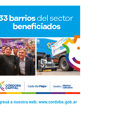
gresá a nuestra web: www.cordoba.gob.ar