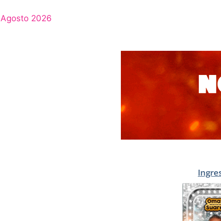
Agosto 2026
Ingre