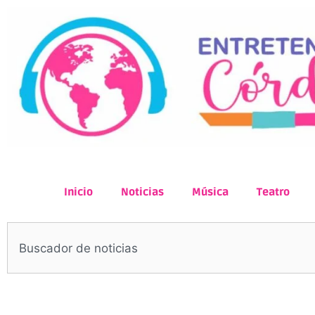
Inicio
Noticias
Música
Teatro