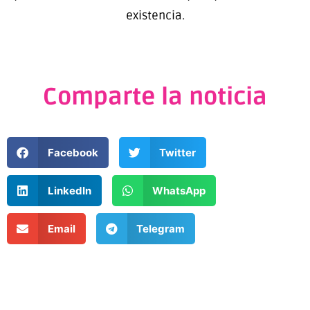
existencia.
Comparte la noticia
Facebook
Twitter
LinkedIn
WhatsApp
Email
Telegram