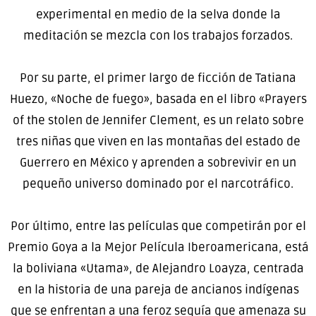
experimental en medio de la selva donde la
meditación se mezcla con los trabajos forzados.
Por su parte, el primer largo de ficción de Tatiana
Huezo, «Noche de fuego», basada en el libro «Prayers
of the stolen de Jennifer Clement, es un relato sobre
tres niñas que viven en las montañas del estado de
Guerrero en México y aprenden a sobrevivir en un
pequeño universo dominado por el narcotráfico.
Por último, entre las películas que competirán por el
Premio Goya a la Mejor Película Iberoamericana, está
la boliviana «Utama», de Alejandro Loayza, centrada
en la historia de una pareja de ancianos indígenas
que se enfrentan a una feroz sequía que amenaza su