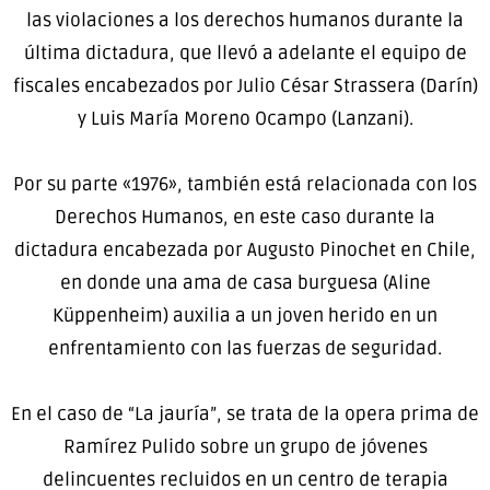
las violaciones a los derechos humanos durante la
última dictadura, que llevó a adelante el equipo de
fiscales encabezados por Julio César Strassera (Darín)
y Luis María Moreno Ocampo (Lanzani).
Por su parte «1976», también está relacionada con los
Derechos Humanos, en este caso durante la
dictadura encabezada por Augusto Pinochet en Chile,
en donde una ama de casa burguesa (Aline
Küppenheim) auxilia a un joven herido en un
enfrentamiento con las fuerzas de seguridad.
En el caso de “La jauría”, se trata de la opera prima de
Ramírez Pulido sobre un grupo de jóvenes
delincuentes recluidos en un centro de terapia