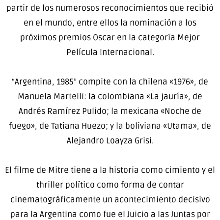
partir de los numerosos reconocimientos que recibió
en el mundo, entre ellos la nominación a los
próximos premios Oscar en la categoría Mejor
Película Internacional.
“Argentina, 1985” compite con la chilena «1976», de
Manuela Martelli: la colombiana «La jauría», de
Andrés Ramírez Pulido; la mexicana «Noche de
fuego», de Tatiana Huezo; y la boliviana «Utama», de
Alejandro Loayza Grisi.
El filme de Mitre tiene a la historia como cimiento y el
thriller político como forma de contar
cinematográficamente un acontecimiento decisivo
para la Argentina como fue el Juicio a las Juntas por