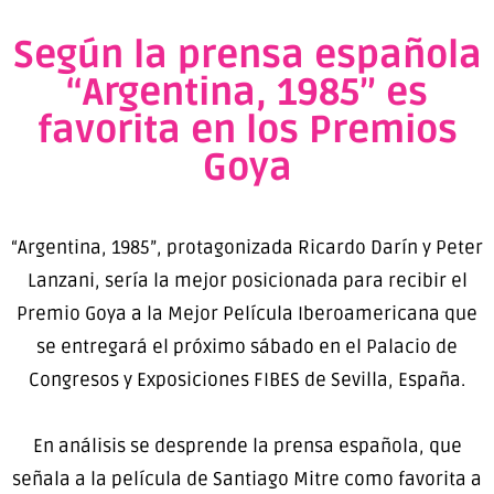
Según la prensa española
“Argentina, 1985” es
favorita en los Premios
Goya
“Argentina, 1985”, protagonizada Ricardo Darín y Peter
Lanzani, sería la mejor posicionada para recibir el
Premio Goya a la Mejor Película Iberoamericana que
se entregará el próximo sábado en el Palacio de
Congresos y Exposiciones FIBES de Sevilla, España.
En análisis se desprende la prensa española, que
señala a la película de Santiago Mitre como favorita a