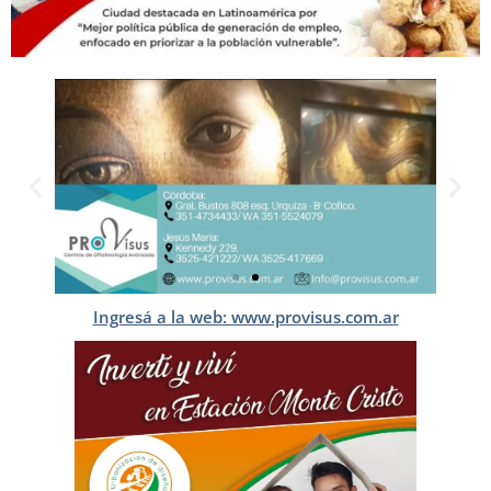
Ingresá a la web: www.provisus.com.ar