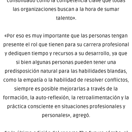
consolidado como la competencia clave que todas
las organizaciones buscan a la hora de sumar
talento».
«Por eso es muy importante que las personas tengan
presente el rol que tienen para su carrera profesional
y dediquen tiempo y recursos a su desarrollo, ya que
si bien algunas personas pueden tener una
predisposición natural para las habilidades blandas,
como la empatía o la habilidad de resolver conflictos,
siempre es posible mejorarlas a través de la
formación, la auto-reflexión, la retroalimentación y la
práctica consciente en situaciones profesionales y
personales», agregó.