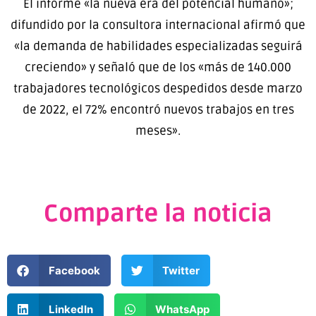
El informe «la nueva era del potencial humano»;
difundido por la consultora internacional afirmó que
«la demanda de habilidades especializadas seguirá
creciendo» y señaló que de los «más de 140.000
trabajadores tecnológicos despedidos desde marzo
de 2022, el 72% encontró nuevos trabajos en tres
meses».
Comparte la noticia
Facebook
Twitter
LinkedIn
WhatsApp