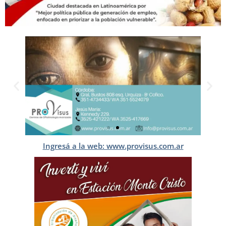
Ingresá a la web: www.provisus.com.ar