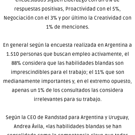
respuestas positivas, Proactividad con el 5%,
Negociación con el 3% y por último la Creatividad con
1% de menciones.
En general según la encuesta realizada en Argentina a
1.510 personas que buscan empleo activamente, el
88% considera que las habilidades blandas son
imprescindibles para el trabajo; el 11% que son
medianamente importantes y, en el extremo opuesto,
apenas un 1% de los consultados las considera
irrelevantes para su trabajo.
Según la CEO de Randstad para Argentina y Uruguay,
Andrea Ávila, «las habilidades blandas se han