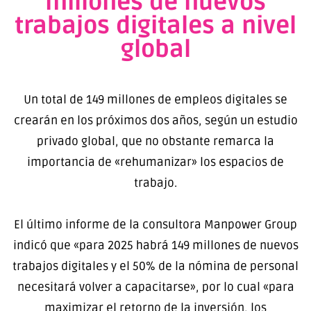
millones de nuevos
trabajos digitales a nivel
global
Un total de 149 millones de empleos digitales se
crearán en los próximos dos años, según un estudio
privado global, que no obstante remarca la
importancia de «rehumanizar» los espacios de
trabajo.
El último informe de la consultora Manpower Group
indicó que «para 2025 habrá 149 millones de nuevos
trabajos digitales y el 50% de la nómina de personal
necesitará volver a capacitarse», por lo cual «para
maximizar el retorno de la inversión, los