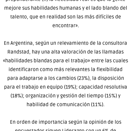
mejore sus habilidades humanas y el lado blando del
talento, que en realidad son las más difíciles de
encontrar».
En Argentina, según un relevamiento de la consultora
Randstad, hay una alta valoración de las llamadas
«habilidades blandas para el trabajo» entre las cuales
identificaron como más relevantes la flexibilidad
para adaptarse a los cambios (23%), la disposición
para el trabajo en equipo (19%); capacidad resolutiva
(18%); organización y gestión del tiempo (15%) y
habilidad de comunicación (11%).
En orden de importancia según la opinión de los
encuestados siguen Liderazgo con un 6% de