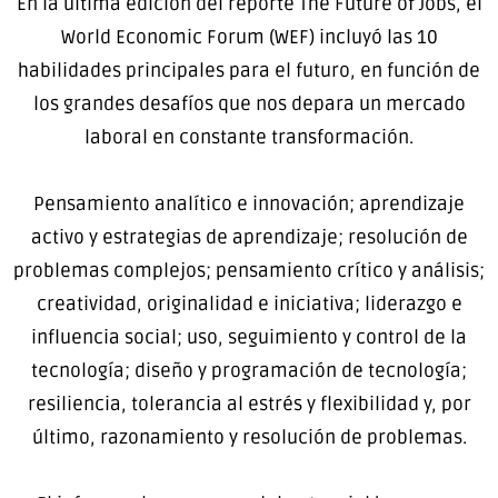
En la última edición del reporte The Future of Jobs, el
World Economic Forum (WEF) incluyó las 10
habilidades principales para el futuro, en función de
los grandes desafíos que nos depara un mercado
laboral en constante transformación.
Pensamiento analítico e innovación; aprendizaje
activo y estrategias de aprendizaje; resolución de
problemas complejos; pensamiento crítico y análisis;
creatividad, originalidad e iniciativa; liderazgo e
influencia social; uso, seguimiento y control de la
tecnología; diseño y programación de tecnología;
resiliencia, tolerancia al estrés y flexibilidad y, por
último, razonamiento y resolución de problemas.