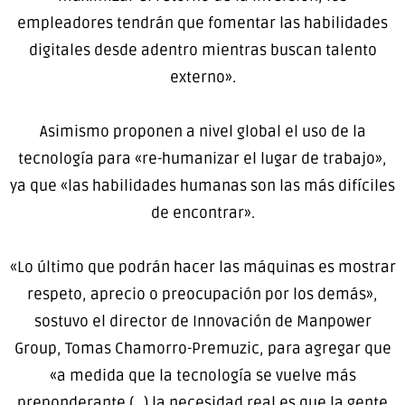
empleadores tendrán que fomentar las habilidades
digitales desde adentro mientras buscan talento
externo».
Asimismo proponen a nivel global el uso de la
tecnología para «re-humanizar el lugar de trabajo»,
ya que «las habilidades humanas son las más difíciles
de encontrar».
«Lo último que podrán hacer las máquinas es mostrar
respeto, aprecio o preocupación por los demás»,
sostuvo el director de Innovación de Manpower
Group, Tomas Chamorro-Premuzic, para agregar que
«a medida que la tecnología se vuelve más
preponderante (…) la necesidad real es que la gente