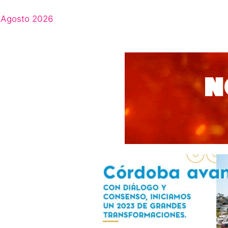
Agosto 2026