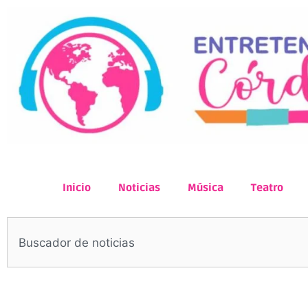
Inicio
Noticias
Música
Teatro