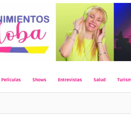
Películas
Shows
Entrevistas
Salud
Turis