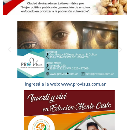
Ingresá a la web: www.provisus.com.ar