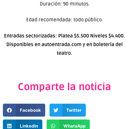
Duración: 90 minutos.
Edad recomendada: todo público.
Entradas sectorizadas: Platea $5.500 Niveles $4.400.
Disponibles en autoentrada.com y en boletería del
teatro.
Comparte la noticia
Facebook
Twitter
LinkedIn
WhatsApp