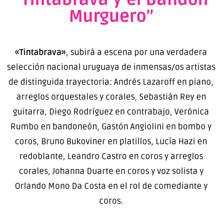
Murguero”
«Tintabrava»
, subirá a escena por una verdadera
selección nacional uruguaya de inmensas/os artistas
de distinguida trayectoria: Andrés Lazaroff en piano,
arreglos orquestales y corales, Sebastián Rey en
guitarra, Diego Rodríguez en contrabajo, Verónica
Rumbo en bandoneón, Gastón Angiolini en bombo y
coros, Bruno Bukoviner en platillos, Lucía Hazi en
redoblante, Leandro Castro en coros y arreglos
corales, Johanna Duarte en coros y voz solista y
Orlando Mono Da Costa en el rol de comediante y
coros.