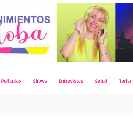
Películas
Shows
Entrevistas
Salud
Turis