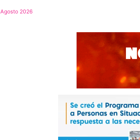
Agosto 2026