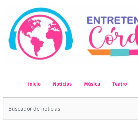
Inicio
Noticias
Música
Teatro