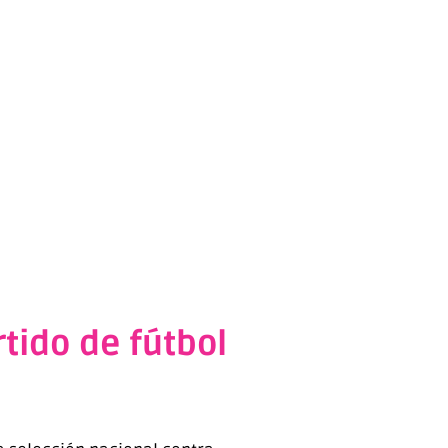
tido de fútbol