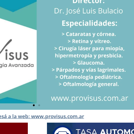
esá a la web: www.provisus.com.ar