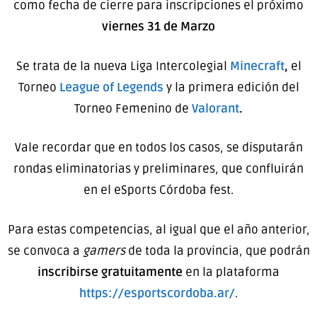
como fecha de cierre para inscripciones el próximo
viernes 31 de Marzo
Se trata de la nueva Liga Intercolegial
Minecraft
,
el
Torneo
League of Legends
y la primera edición del
Torneo Femenino de
Valorant
.
Vale recordar que en todos los casos, se disputarán
rondas eliminatorias y preliminares, que confluirán
en el eSports Córdoba fest.
Para estas competencias, al igual que el año anterior,
se convoca a
gamers
de toda la provincia, que podrán
inscribirse gratuitamente
en la plataforma
https://esportscordoba.ar/
.