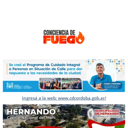
Ingresá a la web: www.cdcordoba.gob.ar/