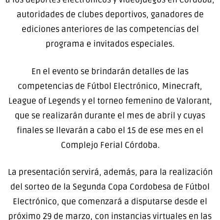
autoridades de clubes deportivos, ganadores de
ediciones anteriores de las competencias del
programa e invitados especiales.
En el evento se brindarán detalles de las
competencias de Fútbol Electrónico, Minecraft,
League of Legends y el torneo femenino de Valorant,
que se realizarán durante el mes de abril y cuyas
finales se llevarán a cabo el 15 de ese mes en el
Complejo Ferial Córdoba.
La presentación servirá, además, para la realización
del sorteo de la Segunda Copa Cordobesa de Fútbol
Electrónico, que comenzará a disputarse desde el
próximo 29 de marzo, con instancias virtuales en las