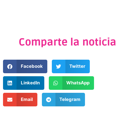
Comparte la noticia
Facebook
Twitter
LinkedIn
WhatsApp
Email
Telegram