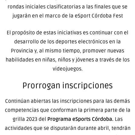
rondas iniciales clasificatorias a las finales que se
jugarán en el marco de la eSport Córdoba Fest
El propósito de estas iniciativas es continuar con el
desarrollo de los deportes electrónicos en la
Provincia y, al mismo tiempo, promover nuevas
habilidades en niñas, niños y jóvenes a través de los
videojuegos.
Prorrogan inscripciones
Continúan abiertas las inscripciones para las demás
competencias que conforman la primera parte de la
grilla 2023 del
Programa eSports Córdoba.
Las
actividades que se disputarán durante abril, tendrán