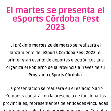
El martes se presenta el
eSports Córdoba Fest
2023
El próximo
martes 28 de marzo
se realizará el
lanzamiento del
eSports Córdoba Fest 2023
, el
primer gran evento de deportes electrónicos que
organiza el Gobierno de la Provincia a través de su
Programa eSports Córdoba
.
La presentación se realizará en el estadio Mario
Kempes y contará con la presencia de funcionarios
provinciales, representantes de entidades vinculadas
a los deportes electrónicos y videojuegos en Córdoba,