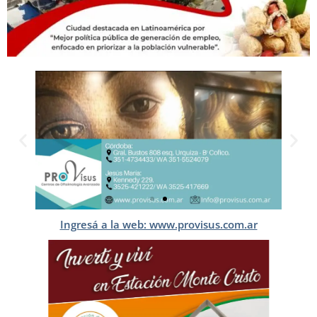
Ingresá a la web: www.provisus.com.ar