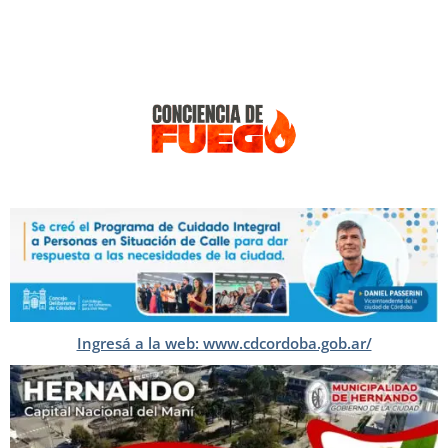
Ingresá a la web: www.cdcordoba.gob.ar/