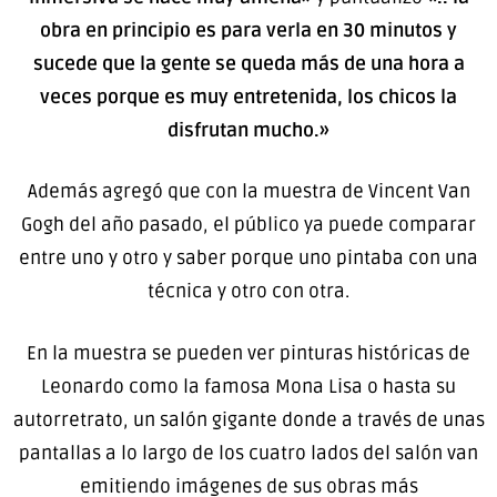
obra en principio es para verla en 30 minutos y
sucede que la gente se queda más de una hora a
veces porque es muy entretenida, los chicos la
disfrutan mucho.»
Además agregó que con la muestra de Vincent Van
Gogh del año pasado, el público ya puede comparar
entre uno y otro y saber porque uno pintaba con una
técnica y otro con otra.
En la muestra se pueden ver pinturas históricas de
Leonardo como la famosa Mona Lisa o hasta su
autorretrato, un salón gigante donde a través de unas
pantallas a lo largo de los cuatro lados del salón van
emitiendo imágenes de sus obras más