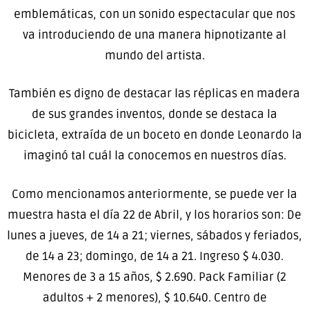
emblemáticas, con un sonido espectacular que nos
va introduciendo de una manera hipnotizante al
mundo del artista.
También es digno de destacar las réplicas en madera
de sus grandes inventos, donde se destaca la
bicicleta, extraída de un boceto en donde Leonardo la
imaginó tal cuál la conocemos en nuestros días.
Como mencionamos anteriormente, se puede ver la
muestra hasta el día 22 de Abril, y los horarios son: De
lunes a jueves, de 14 a 21; viernes, sábados y feriados,
de 14 a 23; domingo, de 14 a 21. Ingreso $ 4.030.
Menores de 3 a 15 años, $ 2.690. Pack Familiar (2
adultos + 2 menores), $ 10.640. Centro de