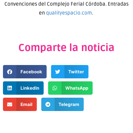
Convenciones del Complejo Ferial Córdoba. Entradas
en
qualityespacio.com
.
Comparte la noticia
Facebook
Twitter
LinkedIn
WhatsApp
Email
Telegram