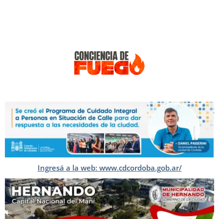
Ingresá a la web: www.cdcordoba.gob.ar/