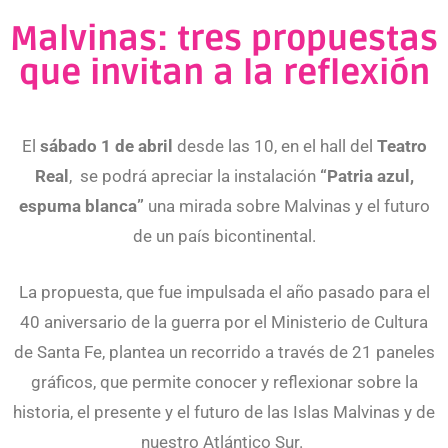
Malvinas: tres propuestas
que invitan a la reflexión
El
sábado 1 de abril
desde las 10, en el hall del
Teatro
Real
, se podrá apreciar la instalación
“Patria azul,
espuma blanca”
una mirada sobre Malvinas y el futuro
de un país bicontinental.
La propuesta, que fue impulsada el año pasado para el
40 aniversario de la guerra por el Ministerio de Cultura
de Santa Fe, plantea un recorrido a través de 21 paneles
gráficos, que permite conocer y reflexionar sobre la
historia, el presente y el futuro de las Islas Malvinas y de
nuestro Atlántico Sur.