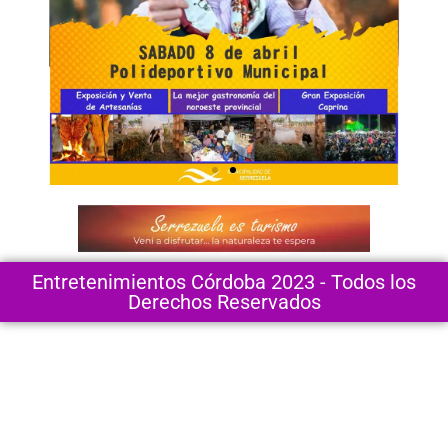
Entretenimientos Córdoba 2023 - Todos los
Derechos Reservados