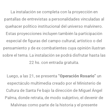
La instalación se completa con la proyección en
pantallas de entrevistas a personalidades vinculadas al
quehacer político institucional del universo malvinero.
Estas proyecciones incluyen también la participación
especial de figuras del campo cultural, artístico o del
pensamiento y de ex combatientes cuya opinión ilustran
sobre el tema. La instalación se podrá disfrutar hasta las
22 hs. con entrada gratuita.
Luego, a las 21, se presenta
“Operación Rosario”
un
espectáculo multimedia creado por el Ministerio de
Cultura de Santa Fe bajo la dirección de Miguel Ángel
Palma, donde retrata, de modo subjetivo, el devenir de
Malvinas como parte de la historia y el presente