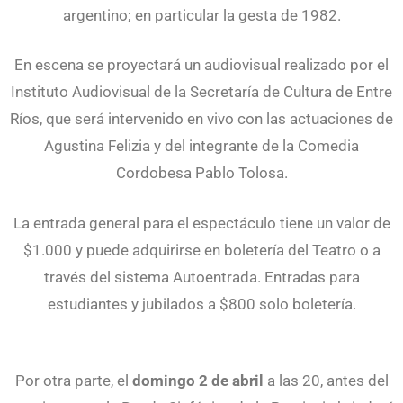
argentino; en particular la gesta de 1982.
En escena se proyectará un audiovisual realizado por el
Instituto Audiovisual de la Secretaría de Cultura de Entre
Ríos, que será intervenido en vivo con las actuaciones de
Agustina Felizia y del integrante de la Comedia
Cordobesa Pablo Tolosa.
La entrada general para el espectáculo tiene un valor de
$1.000 y puede adquirirse en boletería del Teatro o a
través del sistema Autoentrada. Entradas para
estudiantes y jubilados a $800 solo boletería.
Por otra parte, el
domingo 2 de abril
a las 20, antes del