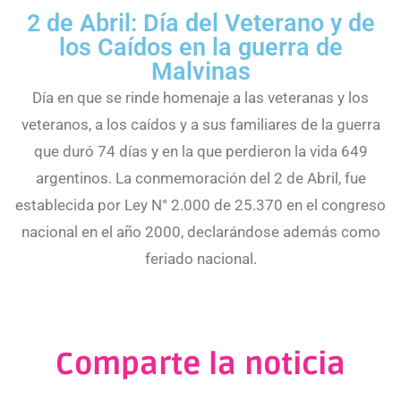
2 de Abril: Día del Veterano y de
los Caídos en la guerra de
Malvinas
Día en que se rinde homenaje a las veteranas y los
veteranos, a los caídos y a sus familiares de la guerra
que duró 74 días y en la que perdieron la vida 649
argentinos. La conmemoración del 2 de Abril, fue
establecida por Ley N° 2.000 de 25.370 en el congreso
nacional en el año 2000, declarándose además como
feriado nacional.
Comparte la noticia