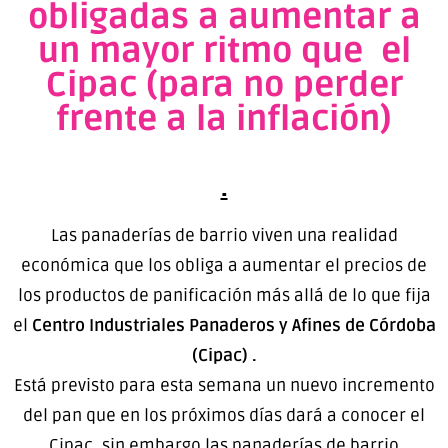
obligadas a aumentar a
un mayor ritmo que el
Cipac (para no perder
frente a la inflación)
.
Las panaderías de barrio viven una realidad
económica que los obliga a aumentar el precios de
los productos de panificación más allá de lo que fija
el
Centro Industriales Panaderos y Afines de Córdoba
(Cipac) .
Está previsto para esta semana un nuevo incremento
del pan que en los próximos días dará a conocer el
Cipac, sin embargo las panaderías de barrio