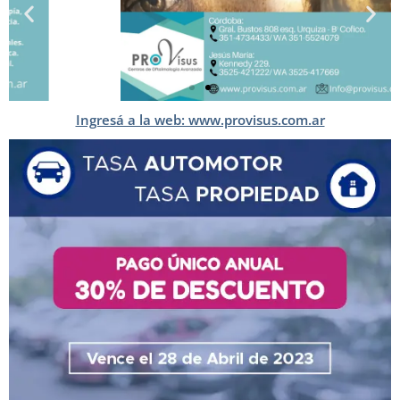
Ingresá a la web: www.provisus.com.ar