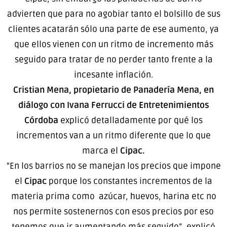
advierten que para no agobiar tanto el bolsillo de sus
clientes acatarán sólo una parte de ese aumento, ya
que ellos vienen con un ritmo de incremento más
seguido para tratar de no perder tanto frente a la
incesante inflación.
Cristian Mena, propietario de Panadería Mena, en
diálogo con Ivana Ferrucci de Entretenimientos
Córdoba
explicó detalladamente por qué los
incrementos van a un ritmo diferente que lo que
marca el
Cipac.
“En los barrios no se manejan los precios que impone
el
Cipac
porque los constantes incrementos de la
materia prima como azúcar, huevos, harina etc no
nos permite sostenernos con esos precios por eso
tenemos que ir aumentando más seguido”, explicó