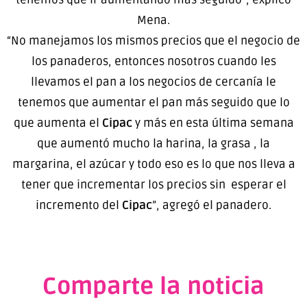
Mena.
“No manejamos los mismos precios que el negocio de
los panaderos, entonces nosotros cuando les
llevamos el pan a los negocios de cercanía le
tenemos que aumentar el pan más seguido que lo
que aumenta el
Cipac
y más en esta última semana
que aumentó mucho la harina, la grasa , la
margarina, el azúcar y todo eso es lo que nos lleva a
tener que incrementar los precios sin esperar el
incremento del
Cipac
”, agregó el panadero.
Comparte la noticia