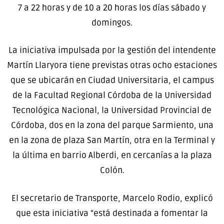
7 a 22 horas y de 10 a 20 horas los días sábado y
domingos.
La iniciativa impulsada por la gestión del intendente
Martín Llaryora tiene previstas otras ocho estaciones
que se ubicarán en Ciudad Universitaria, el campus
de la Facultad Regional Córdoba de la Universidad
Tecnológica Nacional, la Universidad Provincial de
Córdoba, dos en la zona del parque Sarmiento, una
en la zona de plaza San Martín, otra en la Terminal y
la última en barrio Alberdi, en cercanías a la plaza
Colón.
El secretario de Transporte, Marcelo Rodio, explicó
que esta iniciativa “está destinada a fomentar la