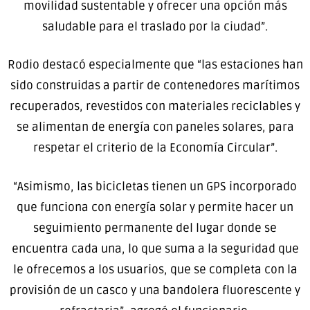
movilidad sustentable y ofrecer una opción más
saludable para el traslado por la ciudad”.
Rodio destacó especialmente que “las estaciones han
sido construidas a partir de contenedores marítimos
recuperados, revestidos con materiales reciclables y
se alimentan de energía con paneles solares, para
respetar el criterio de la Economía Circular”.
“Asimismo, las bicicletas tienen un GPS incorporado
que funciona con energía solar y permite hacer un
seguimiento permanente del lugar donde se
encuentra cada una, lo que suma a la seguridad que
le ofrecemos a los usuarios, que se completa con la
provisión de un casco y una bandolera fluorescente y