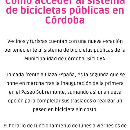
Cómo acceder al sistema
de bicicletas públicas en
Córdoba
Vecinos y turistas cuentan con una nueva estación
perteneciente al sistema de bicicletas públicas de la
Municipalidad de Córdoba, Bici CBA.
Ubicada frente a Plaza España, es la segunda que se
pone en marcha tras la inauguración de la primera
en el Paseo Sobremonte, sumando así una nueva
opción para completar sus traslados o realizar un
paseo en bicicleta sin costo.
El horario de funcionamiento de lunes a viernes es de