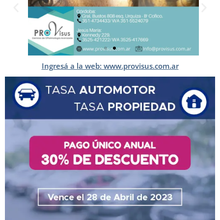
Ingresá a la web: www.provisus.com.ar