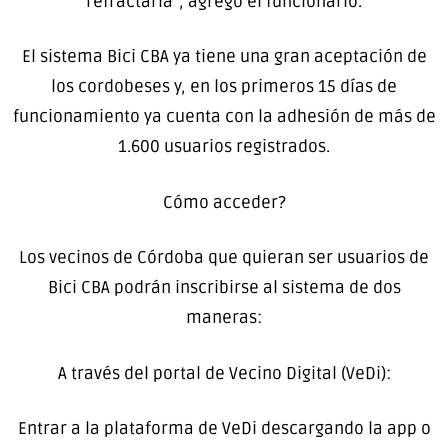
refractaria”, agregó el funcionario.
El sistema Bici CBA ya tiene una gran aceptación de
los cordobeses y, en los primeros 15 días de
funcionamiento ya cuenta con la adhesión de más de
1.600 usuarios registrados.
Cómo acceder?
Los vecinos de Córdoba que quieran ser usuarios de
Bici CBA podrán inscribirse al sistema de dos
maneras:
A través del portal de Vecino Digital (VeDi):
Entrar a la plataforma de VeDi descargando la app o