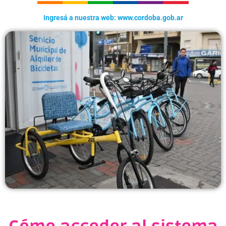
Ingresá a nuestra web: www.cordoba.gob.ar