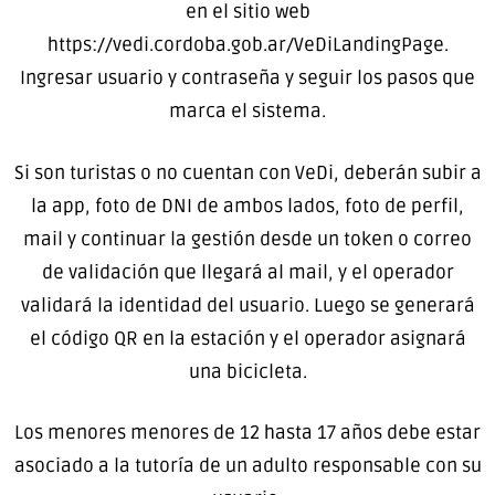
en el sitio web
https://vedi.cordoba.gob.ar/VeDiLandingPage.
Ingresar usuario y contraseña y seguir los pasos que
marca el sistema.
Si son turistas o no cuentan con VeDi, deberán subir a
la app, foto de DNI de ambos lados, foto de perfil,
mail y continuar la gestión desde un token o correo
de validación que llegará al mail, y el operador
validará la identidad del usuario. Luego se generará
el código QR en la estación y el operador asignará
una bicicleta.
Los menores menores de 12 hasta 17 años debe estar
asociado a la tutoría de un adulto responsable con su