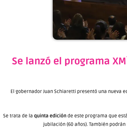
Se lanzó el programa XM
El gobernador Juan Schiaretti presentó una nueva e
Se trata de la
quinta edición
de este programa que está
jubilación (60 años). También podrán 