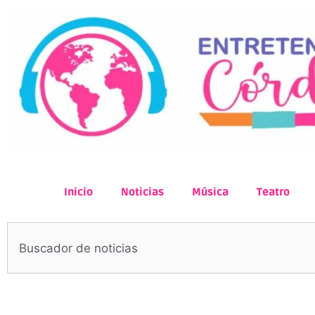
Inicio
Noticias
Música
Teatro