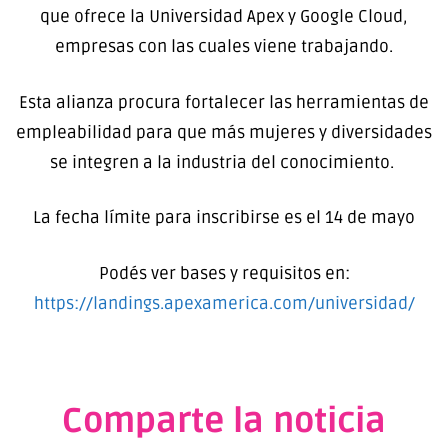
que ofrece la Universidad Apex y Google Cloud,
empresas con las cuales viene trabajando.
Esta alianza procura fortalecer las herramientas de
empleabilidad para que más mujeres y diversidades
se integren a la industria del conocimiento.
La fecha límite para inscribirse es el 14 de mayo
Podés ver bases y requisitos en:
https://landings.apexamerica.
com/universidad/
Comparte la noticia