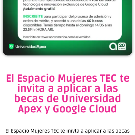
El Espacio Mujeres TEC te
invita a aplicar a las
becas de Universidad
Apex y Google Cloud
El Espacio Mujeres TEC te inivta a aplicar a las becas