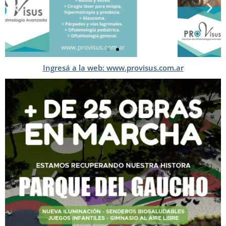
Ingresá a la web: www.provisus.com.ar