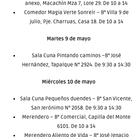
anexo, Macachín Mza 7, Lote 29. De 10 a 14
Comedor Magia Verte Sonreír – B° Villa 9 de
julio, Pje. Charruas, Casa 18. De 10 a 14
Martes 9 de mayo
Sala Cuna Pintando caminos –B° José
Hernández, Tapalque N° 2924. De 9:30 a 14:30
Miércoles 10 de mayo
Sala Cuna Pequeños duendes – B° San Vicente,
San Jerónimo N° 2058. De 9:30 a 14:30
Merendero – B° Comercial, Capilla del Monte
6101. De 10 a 14
Merendero Aliento de Vida – B° José Ignacio