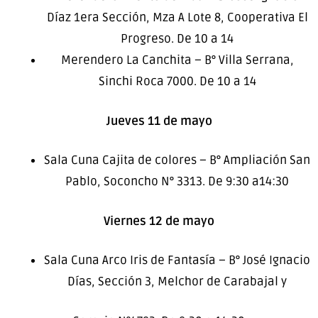
Díaz 1era Sección, Mza A Lote 8, Cooperativa El
Progreso. De 10 a 14
Merendero La Canchita – B° Villa Serrana,
Sinchi Roca 7000. De 10 a 14
Jueves 11 de mayo
Sala Cuna Cajita de colores – B° Ampliación San
Pablo, Soconcho N° 3313. De 9:30 a14:30
Viernes 12 de mayo
Sala Cuna Arco Iris de Fantasía – B° José Ignacio
Días, Sección 3, Melchor de Carabajal y