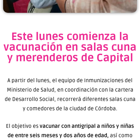
Este lunes comienza la
vacunación en salas cuna
y merenderos de Capital
A partir del lunes, el equipo de Inmunizaciones del
Ministerio de Salud, en coordinación con la cartera
de Desarrollo Social, recorrerá diferentes salas cuna
y comedores de la ciudad de Córdoba.
El objetivo es
vacunar con antigripal a niños y niñas
de entre seis meses y dos años de edad,
así como