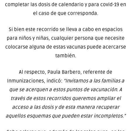
completar las dosis de calendario y para covid-19 en
el caso de que corresponda.
Si bien este recorrido se lleva a cabo en espacios
para niños y niñas, cualquier persona que necesite
colocarse alguna de estas vacunas puede acercarse
también.
Al respecto, Paula Barbero, referente de
Inmunizaciones, indicó:
“Invitamos a las familias a
que se acerquen a estos puntos de vacunación. A
través de estos recorridos queremos ampliar el
acceso a las dosis y de esta manera recuperar
aquellos esquemas que pueden estar incompletos.”