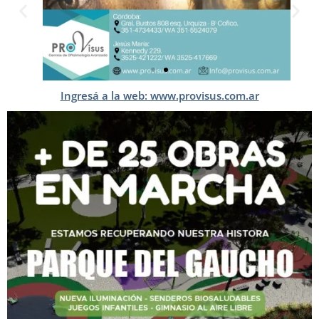
Ingresá a la web: www.provisus.com.ar