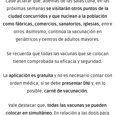
Cabe aclarar que, además de las salas cuna, en las
próximas semanas
se visitarán otros puntos de la
ciudad concurridos y que nuclean a la población
como fábricas, comercios, sanatorios, iglesias,
entre
otros. Asimismo, continúa la vacunación en
geriátricos y centros de adultos mayores.
Se recuerda que todas las vacunas que se colocan
tienen comprobada su eficacia y seguridad.
La
aplicación es gratuita
y no es necesario contar con
orden médica; sí se debe
presentar DNI
y, en lo
posible,
carné de vacunación.
Vale destacar que,
todas las vacunas se pueden
colocar en simultáneo
. En relación a las dosis para