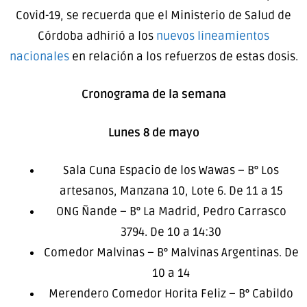
Covid-19, se recuerda que el Ministerio de Salud de
Córdoba adhirió a los
nuevos lineamientos
nacionales
en relación a los refuerzos de estas dosis.
Cronograma de la semana
Lunes 8 de mayo
Sala Cuna Espacio de los Wawas – B° Los
artesanos, Manzana 10, Lote 6. De 11 a 15
ONG Ñande – B° La Madrid, Pedro Carrasco
3794. De 10 a 14:30
Comedor Malvinas – B° Malvinas Argentinas. De
10 a 14
Merendero Comedor Horita Feliz – B° Cabildo