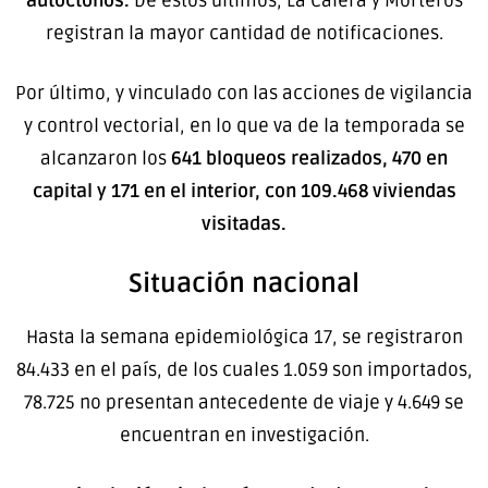
autóctonos.
De estos últimos, La Calera y Morteros
registran la mayor cantidad de notificaciones.
Por último, y vinculado con las acciones de vigilancia
y control vectorial, en lo que va de la temporada se
alcanzaron los
641 bloqueos realizados, 470 en
capital y 171 en el interior, con 109.468 viviendas
visitadas.
Situación nacional
Hasta la semana epidemiológica 17, se registraron
84.433 en el país, de los cuales 1.059 son importados,
78.725 no presentan antecedente de viaje y 4.649 se
encuentran en investigación.