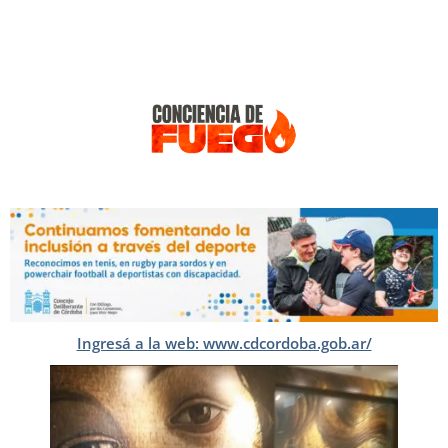
Ingresá a la web: www.cdcordoba.gob.ar/