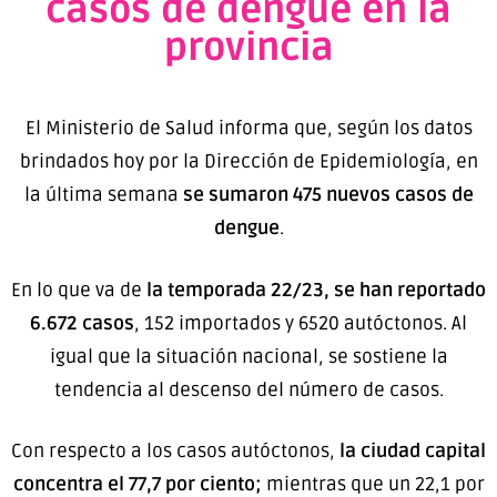
casos de dengue en la
provincia
El Ministerio de Salud informa que, según los datos
brindados hoy por la Dirección de Epidemiología, en
la última semana
se sumaron 475 nuevos casos de
dengue
.
En lo que va de
la temporada 22/23, se han reportado
6.672 casos
, 152 importados y 6520 autóctonos. Al
igual que la situación nacional, se sostiene la
tendencia al descenso del número de casos.
Con respecto a los casos autóctonos,
la ciudad capital
concentra
el 77,7 por ciento;
mientras que un 22,1 por