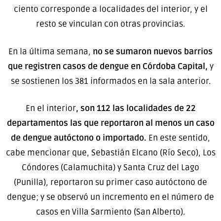
ciento corresponde a localidades del interior, y el
resto se vinculan con otras provincias.
En la última semana,
no se sumaron nuevos barrios
que registren casos de dengue en Córdoba Capital,
y
se sostienen los 381 informados en la sala anterior.
En el interior
, son 112 las localidades de 22
departamentos las que reportaron al menos un caso
de dengue autóctono o importado.
En este sentido,
cabe mencionar que, Sebastián Elcano (Río Seco), Los
Cóndores (Calamuchita) y Santa Cruz del Lago
(Punilla), reportaron su primer caso autóctono de
dengue; y se observó un incremento en el número de
casos en Villa Sarmiento (San Alberto).