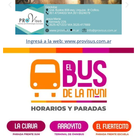
Ingresá a la web: www.provisus.com.ar