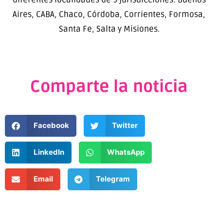
Aires, CABA, Chaco, Córdoba, Corrientes, Formosa,
Santa Fe, Salta y Misiones.
Comparte la noticia
Facebook
Twitter
LinkedIn
WhatsApp
Email
Telegram