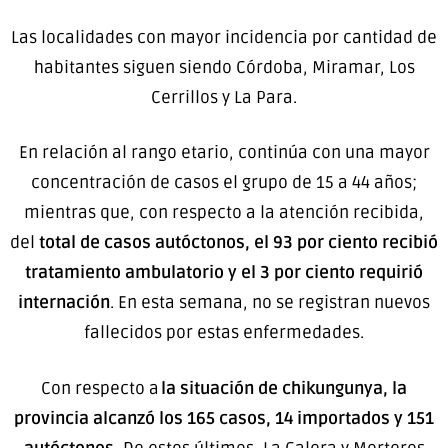
Las localidades con mayor incidencia por cantidad de
habitantes siguen siendo Córdoba, Miramar, Los
Cerrillos y La Para.
En relación al rango etario, continúa con una mayor
concentración de casos el grupo de 15 a 44 años;
mientras que, con respecto a la atención recibida,
del
total de casos autóctonos, el 93 por ciento recibió
tratamiento ambulatorio y el 3 por ciento requirió
internación
. En esta semana, no se registran nuevos
fallecidos por estas enfermedades.
Con respecto a
la situación de chikungunya, la
provincia alcanzó los 165 casos, 14 importados y 151