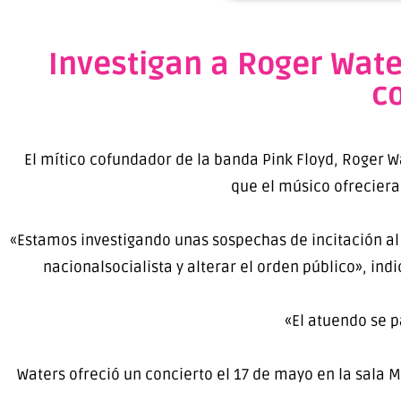
Investigan a Roger Wate
co
El mítico cofundador de la banda Pink Floyd, Roger Wa
que el músico ofreciera
«Estamos investigando unas sospechas de incitación al o
nacionalsocialista y alterar el orden público», indi
«El atuendo se p
Waters ofreció un concierto el 17 de mayo en la sala 