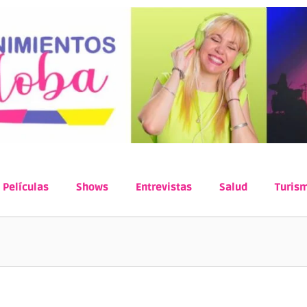
Películas
Shows
Entrevistas
Salud
Turis