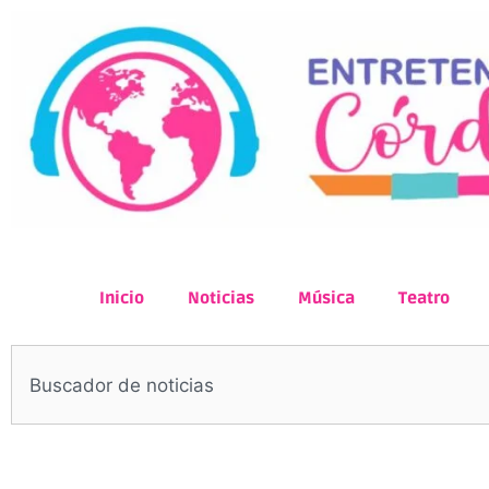
Inicio
Noticias
Música
Teatro