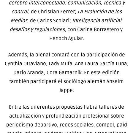
cerebro interconectado: comunicación, técnica y
control
, de Christian Ferrer;
La Evolución de los
Medios,
de Carlos Scolari;
Inteligencia artificial:
desafíos y regulaciones
, con Carina Borrastero y
Henoch Aguiar.
Además, la bienal contará con la participación de
Cynthia Ottaviano, Lady Mufa, Ana Laura García Luna,
Darío Aranda, Cora Gamarnik. En esta edición
también participará el sociólogo alemán Anselm
Jappe.
Entre las diferentes propuestas habrá talleres de
actualización y profundización profesional sobre
periodismo deportivo, redes sociales, compol, paid