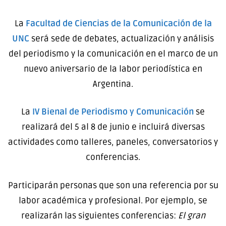
La
Facultad de Ciencias de la Comunicación de la
UNC
será sede de debates, actualización y análisis
del periodismo y la comunicación en el marco de un
nuevo aniversario de la labor periodística en
Argentina.
La
IV Bienal de Periodismo y Comunicación
se
realizará del 5 al 8 de junio e incluirá diversas
actividades como talleres, paneles, conversatorios y
conferencias.
Participarán personas que son una referencia por su
labor académica y profesional. Por ejemplo, se
realizarán las siguientes conferencias:
El gran