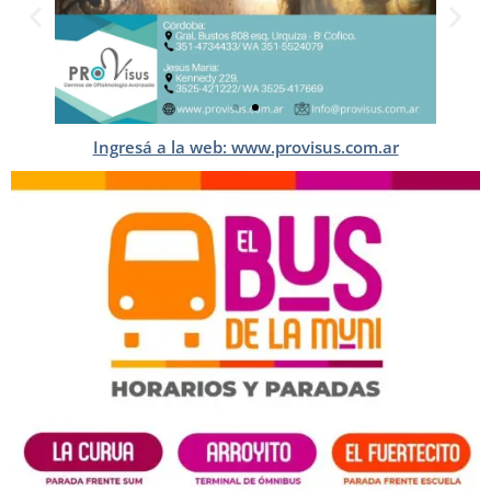
Ingresá a la web: www.provisus.com.ar