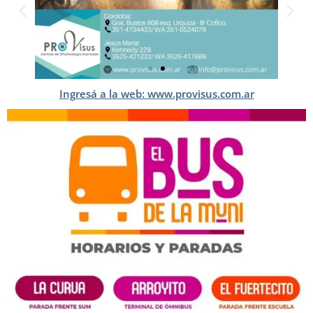
Ingresá a la web: www.provisus.com.ar