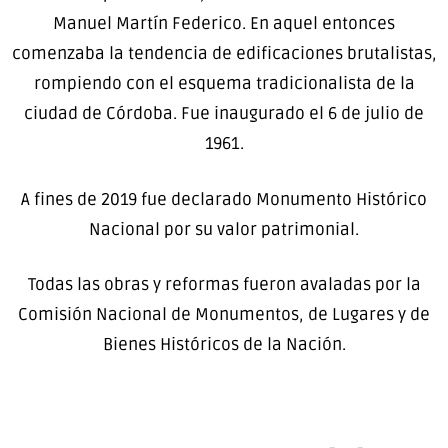
Manuel Martín Federico. En aquel entonces
comenzaba la tendencia de edificaciones brutalistas,
rompiendo con el esquema tradicionalista de la
ciudad de Córdoba. Fue inaugurado el 6 de julio de
1961.
A fines de 2019 fue declarado Monumento Histórico
Nacional por su valor patrimonial.
Todas las obras y reformas fueron avaladas por la
Comisión Nacional de Monumentos, de Lugares y de
Bienes Históricos de la Nación.