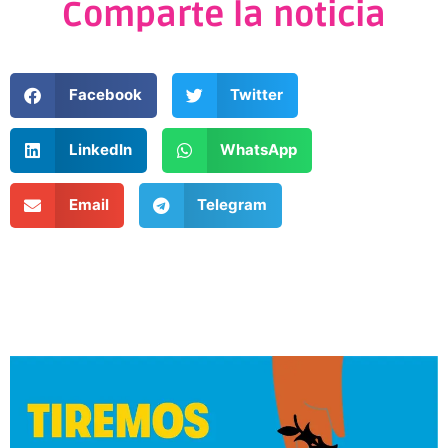
Comparte la noticia
Facebook
Twitter
LinkedIn
WhatsApp
Email
Telegram