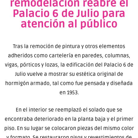
remodelación reabre el
Palacio 6 de Julio para
atención al público
Tras la remoción de pintura y otros elementos
adheridos como cartelería en paredes, columnas,
vigas, pórticos y lozas, la edificación del Palacio 6 de
Julio vuelve a mostrar su estética original de
hormigón armado, tal como fue pensada y diseñada
en 1953.
En el interior se reemplazó el solado que se
encontraba deteriorado en la planta baja y el primer
piso. En su lugar se colocaron piezas del mismo color
y formato. Se restauraron pisos y revestimientos de