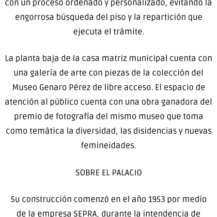
con un proceso ordenado y personalizado, evitando la
engorrosa búsqueda del piso y la repartición que
ejecuta el trámite.
La planta baja de la casa matriz municipal cuenta con
una galería de arte con piezas de la colección del
Museo Genaro Pérez de libre acceso. El espacio de
atención al público cuenta con una obra ganadora del
premio de fotografía del mismo museo que toma
como temática la diversidad, las disidencias y nuevas
femineidades.
SOBRE EL PALACIO
Su construcción comenzó en el año 1953 por medio
de la empresa SEPRA, durante la intendencia de