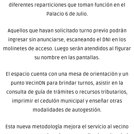
diferentes reparticiones que toman función en el
Palacio 6 de Julio.
Aquellos que hayan solicitado turno previo podrán
ingresar sin anunciarse, escaneando el DNI en los
molinetes de acceso. Luego serán atendidos al figurar
su nombre en las pantallas.
El espacio cuenta con una mesa de orientación y un
punto VecinON para brindar turnos, asistir en la
consulta de guía de trámites o recursos tributarios,
imprimir el cedulón municipal y enseñar otras
modalidades de autogestión.
Esta nueva metodología mejora el servicio al vecino