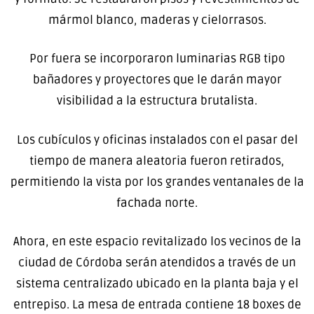
mármol blanco, maderas y cielorrasos.
Por fuera se incorporaron luminarias RGB tipo
bañadores y proyectores que le darán mayor
visibilidad a la estructura brutalista.
Los cubículos y oficinas instalados con el pasar del
tiempo de manera aleatoria fueron retirados,
permitiendo la vista por los grandes ventanales de la
fachada norte.
Ahora, en este espacio revitalizado los vecinos de la
ciudad de Córdoba serán atendidos a través de un
sistema centralizado ubicado en la planta baja y el
entrepiso. La mesa de entrada contiene 18 boxes de