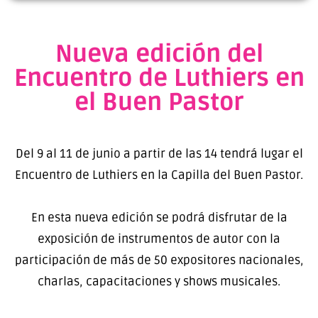
Nueva edición del
Encuentro de Luthiers en
el Buen Pastor
Del 9 al 11 de junio a partir de las 14 tendrá lugar el
Encuentro de Luthiers en la Capilla del Buen Pastor.
En esta nueva edición se podrá disfrutar de la
exposición de instrumentos de autor con la
participación de más de 50 expositores nacionales,
charlas, capacitaciones y shows musicales.