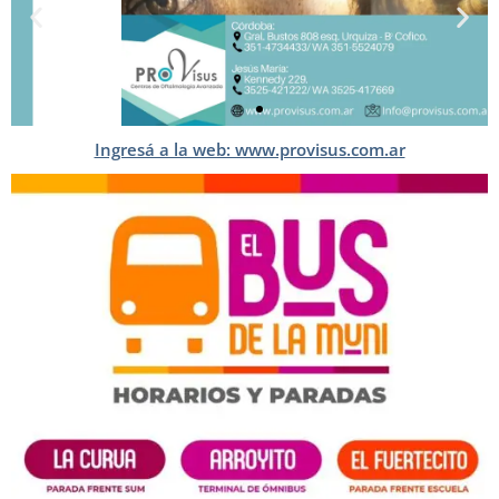
Ingresá a la web: www.provisus.com.ar