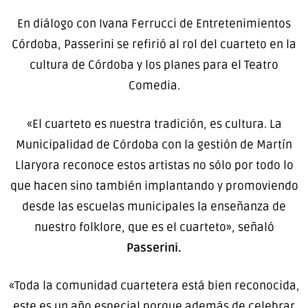
En diálogo con Ivana Ferrucci de Entretenimientos
Córdoba, Passerini se refirió al rol del cuarteto en la
cultura de Córdoba y los planes para el Teatro
Comedia.
«El cuarteto es nuestra tradición, es cultura. La
Municipalidad de Córdoba con la gestión de Martín
Llaryora reconoce estos artistas no sólo por todo lo
que hacen sino también implantando y promoviendo
desde las escuelas municipales la enseñanza de
nuestro folklore, que es el cuarteto», señaló
Passerini.
«Toda la comunidad cuartetera está bien reconocida,
este es un año especial porque además de celebrar