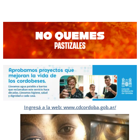
Ingresá a la web: www.cdcordoba.gob.ar/