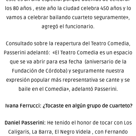
los 80 años , este año la ciudad celebra 450 años y lo
vamos a celebrar bailando cuarteto seguramente»,
agregó el funcionario.
Consultado sobre la reapertura del Teatro Comedia,
Passerini adelantó: «El Teatro Comedia es un espacio
que se va abrir para esa fecha (aniversario de la
Fundación de Córdoba) y seguramente nuestra
expresión popular más representativa se cante y se
baile en el Comedia», adelantó Passerini.
Ivana Ferrucci: ¿Tocaste en algún grupo de cuarteto?
Daniel Passerini:
He tenido el honor de tocar con Los
Caligaris, La Barra, El Negro Videla , con Fernando