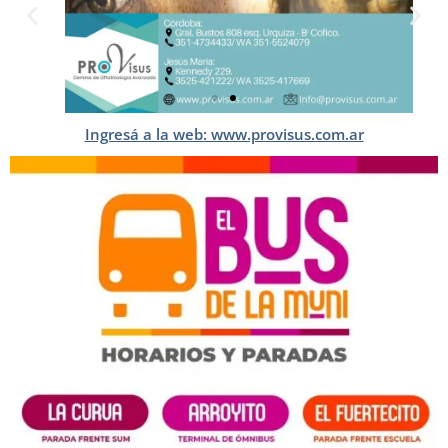
Ingresá a la web: www.provisus.com.ar