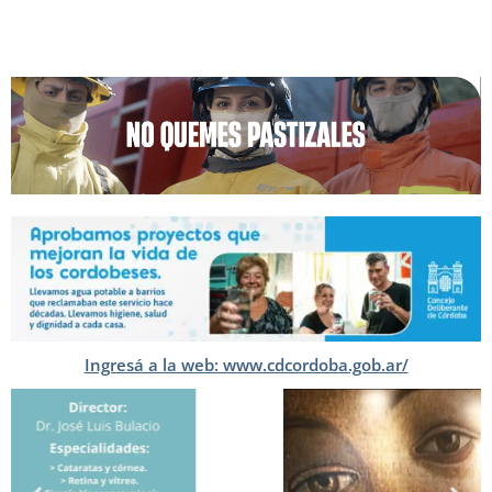
Ingresá a la web: www.cdcordoba.gob.ar/