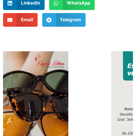
LinkedIn
WhatsApp
Email
Telegram