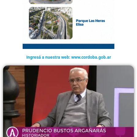
Ingresá a nuestra web: www.cordoba.gob.ar