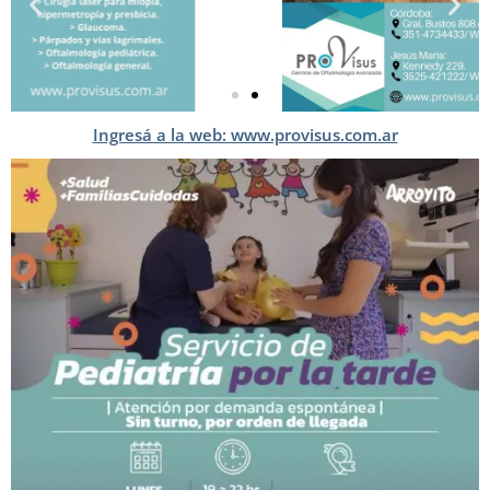
Ingresá a la web: www.provisus.com.ar