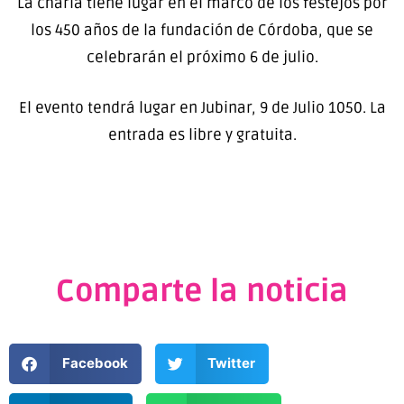
La charla tiene lugar en el marco de los festejos por
los 450 años de la fundación de Córdoba, que se
celebrarán el próximo 6 de julio.
El evento tendrá lugar en Jubinar, 9 de Julio 1050. La
entrada es libre y gratuita.
Comparte la noticia
Facebook
Twitter