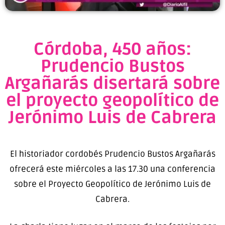
Córdoba, 450 años:
Prudencio Bustos
Argañarás disertará sobre
el proyecto geopolítico de
Jerónimo Luis de Cabrera
El historiador cordobés Prudencio Bustos Argañarás
ofrecerá este miércoles a las 17.30 una conferencia
sobre el Proyecto Geopolítico de Jerónimo Luis de
Cabrera.