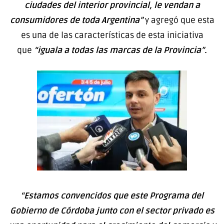
ciudades del interior provincial, le vendan a
consumidores de toda Argentina”
y agregó que esta
es una de las características de esta iniciativa
que
“iguala a todas las marcas de la Provincia”.
“Estamos convencidos que este Programa del
Gobierno de Córdoba junto con el sector privado es