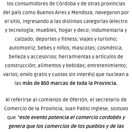
los consumidores de Córdoba y de otras provincias
del país como Buenos Aires y Mendoza, navegaron por
el sitio, ingresando a las distintas categorías (electro
y tecnología; muebles, hogar y deco; indumentaria y
calzado; deportes y fitness; viajes y turismo;
automotriz; bebes y niños; mascotas; cosmética,
belleza y accesorios; herramientas y artículos de
construcción; alimentos y bebidas; entretenimiento;
varios; envío gratis y cuotas sin interés) que nuclean a
las
más de 850 marcas de toda la Provincia.
Al referirse al comienzo de Ofertón, el secretario de
Comercio de la Provincia, Juan Pablo Inglese, sostuvo
que
“este evento potencia el comercio cordobés y
genera que los comercios de los pueblos y de las