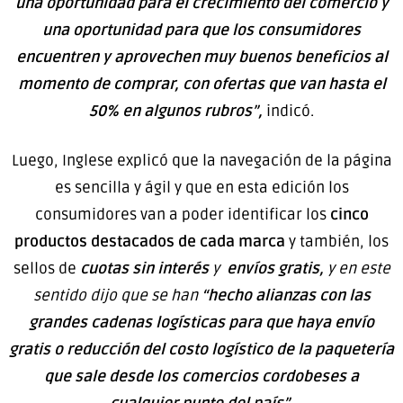
una oportunidad para el crecimiento del comercio y
una oportunidad para que los consumidores
encuentren y aprovechen muy buenos beneficios al
momento de comprar, con ofertas que van hasta el
50% en algunos rubros”,
indicó.
Luego, Inglese explicó que la navegación de la página
es sencilla y ágil y que en esta edición los
consumidores van a poder identificar los
cinco
productos destacados de cada marca
y también, los
sellos de
cuotas sin interés
y
envíos gratis,
y en este
sentido dijo que se han
“hecho alianzas con las
grandes cadenas logísticas para que haya envío
gratis o reducción del costo logístico de la paquetería
que sale desde los comercios cordobeses a