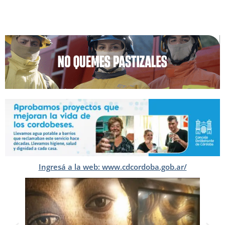
Ingresá a la web: www.cdcordoba.gob.ar/