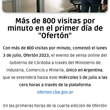
Más de 800 visitas por
minuto en el primer día de
"Ofertón"
Con más de 800 visitas por minuto, comenzó el lunes
3 de julio, Ofertón 2023,
el evento de venta online del
Gobierno de Córdoba a través del Ministerio de
Industria, Comercio y Minería,
único en Argentina
,
que se extenderá hasta este
miércoles 5 de julio a las
cero horas a través de la plataforma
oferton.cba.gov.ar
En las primeras horas de la cuarta edición de Ofertón