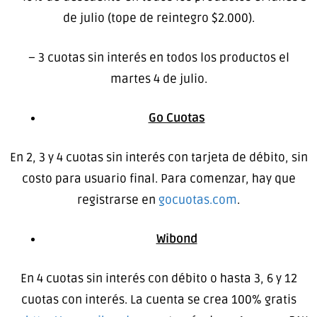
de julio (tope de reintegro $2.000).
– 3 cuotas sin interés en todos los productos el
martes 4 de julio.
Go Cuotas
En 2, 3 y 4 cuotas sin interés con tarjeta de débito, sin
costo para usuario final. Para comenzar, hay que
registrarse en
gocuotas.com
.
Wibond
En 4 cuotas sin interés con débito o hasta 3, 6 y 12
cuotas con interés. La cuenta se crea 100% gratis