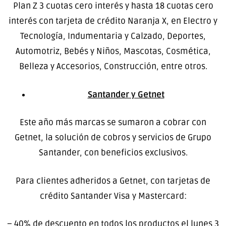
Plan Z 3 cuotas cero interés y hasta 18 cuotas cero
interés con tarjeta de crédito Naranja X, en Electro y
Tecnología, Indumentaria y Calzado, Deportes,
Automotriz, Bebés y Niños, Mascotas, Cosmética,
Belleza y Accesorios, Construcción, entre otros.
Santander y Getnet
Este año más marcas se sumaron a cobrar con
Getnet, la solución de cobros y servicios de Grupo
Santander, con beneficios exclusivos.
Para clientes adheridos a Getnet, con tarjetas de
crédito Santander Visa y Mastercard:
– 40% de descuento en todos los productos el lunes 3