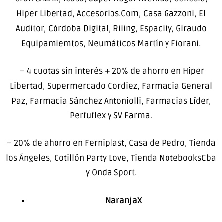
Hiper Libertad, Accesorios.Com, Casa Gazzoni, El
Auditor, Córdoba Digital, Riiing, Espacity, Giraudo
Equipamiemtos, Neumáticos Martín y Fiorani.
– 4 cuotas sin interés + 20% de ahorro en Hiper
Libertad, Supermercado Cordiez, Farmacia General
Paz, Farmacia Sánchez Antoniolli, Farmacias Líder,
Perfuflex y SV Farma.
– 20% de ahorro en Ferniplast, Casa de Pedro, Tienda
los Ángeles, Cotillón Party Love, Tienda NotebooksCba
y Onda Sport.
NaranjaX