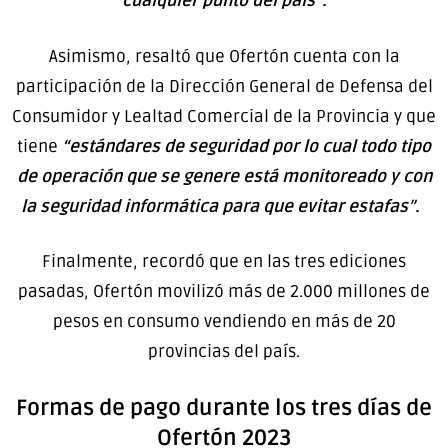
cualquier punto del país”.
Asimismo, resaltó que Ofertón cuenta con la
participación de la Dirección General de Defensa del
Consumidor y Lealtad Comercial de la Provincia y que
tiene
“estándares de seguridad por lo cual todo tipo
de operación que se genere está monitoreado y con
la seguridad informática para que evitar estafas”.
Finalmente, recordó que en las tres ediciones
pasadas, Ofertón movilizó más de 2.000 millones de
pesos en consumo vendiendo en más de 20
provincias del país.
Formas de pago durante los tres días de
Ofertón 2023