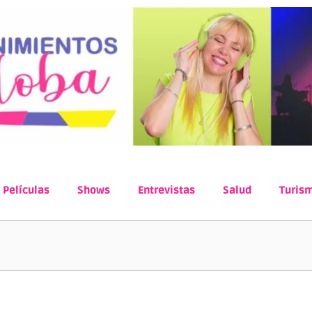
Películas
Shows
Entrevistas
Salud
Turis