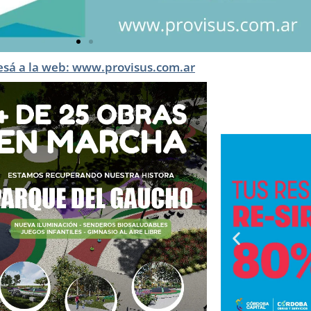
esá a la web: www.provisus.com.ar