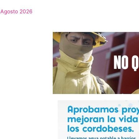
Agosto 2026