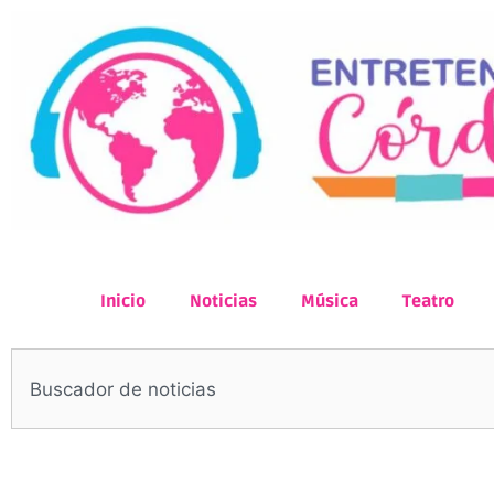
Inicio
Noticias
Música
Teatro