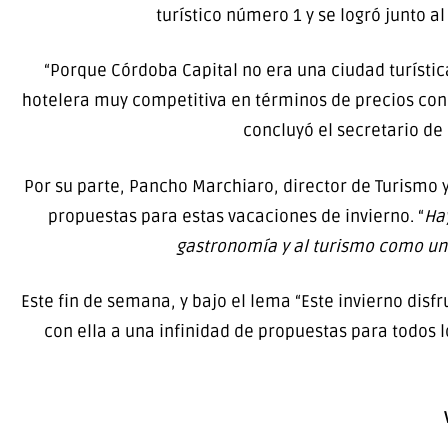
turístico número 1 y se logró junto a
“Porque Córdoba Capital no era una ciudad turístic
hotelera muy competitiva en términos de precios con e
concluyó el secretario de 
Por su parte, Pancho Marchiaro, director de Turismo 
propuestas para estas vacaciones de invierno. “
Hay
gastronomía y al turismo como una 
Este fin de semana, y bajo el lema “Este invierno disf
con ella a una infinidad de propuestas para todos 