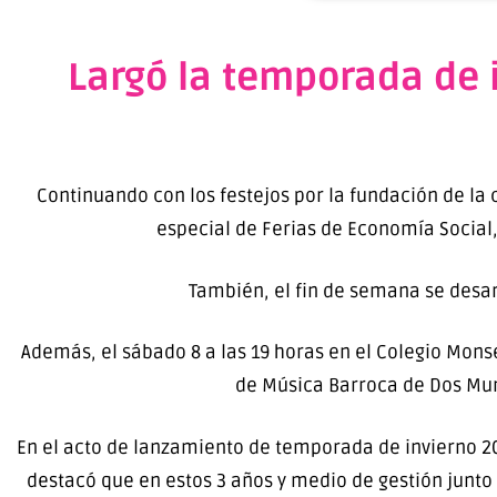
Largó la temporada de 
Continuando con los festejos por la fundación de la 
especial de Ferias de Economía Social
También, el fin de semana se desarr
Además, el sábado 8 a las 19 horas en el Colegio Mons
de Música Barroca de Dos Mund
En el acto de lanzamiento de temporada de invierno 20
destacó que en estos 3 años y medio de gestión junto 