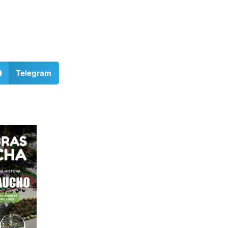
Telegram