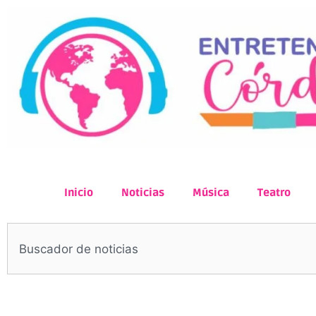
Inicio
Noticias
Música
Teatro