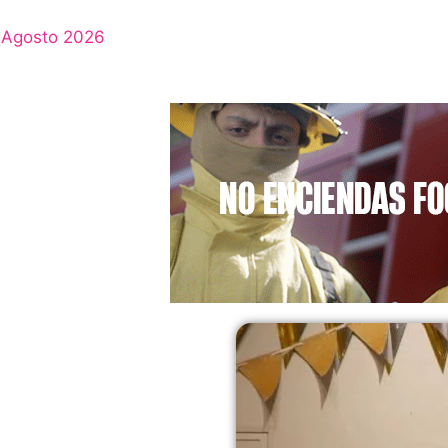
Agosto 2026