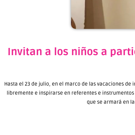
Invitan a los niños a part
Hasta el 23 de julio, en el marco de las vacaciones de 
libremente e inspirarse en referentes e instrumentos 
que se armará en la i