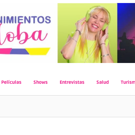
Películas
Shows
Entrevistas
Salud
Turis