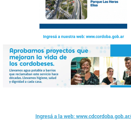
Ingresá a nuestra web: www.cordoba.gob.ar
Ingresá a la web: www.cdcordoba.gob.ar