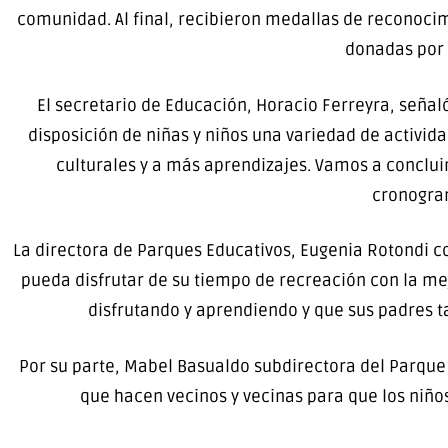
comunidad. Al final, recibieron medallas de reconocim
donadas por 
El secretario de Educación, Horacio Ferreyra, seña
disposición de niñas y niños una variedad de activida
culturales y a más aprendizajes. Vamos a conclui
cronogram
La directora de Parques Educativos, Eugenia Rotondi c
pueda disfrutar de su tiempo de recreación con la me
disfrutando y aprendiendo y que sus padres t
Por su parte, Mabel Basualdo subdirectora del Parque 
que hacen vecinos y vecinas para que los niños