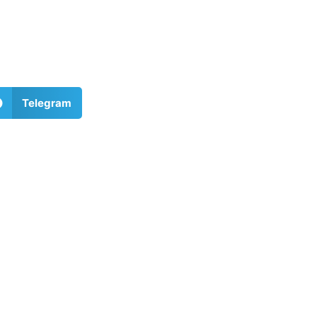
Telegram