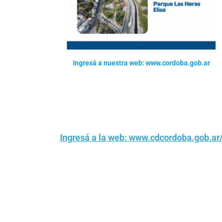
Ingresá a nuestra web: www.cordoba.gob.ar
Ingresá a la web: www.cdcordoba.gob.ar