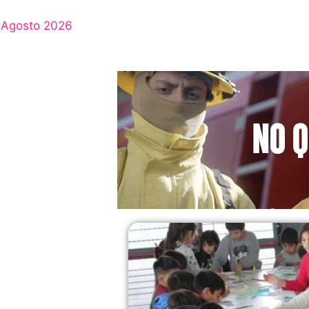
Agosto 2026