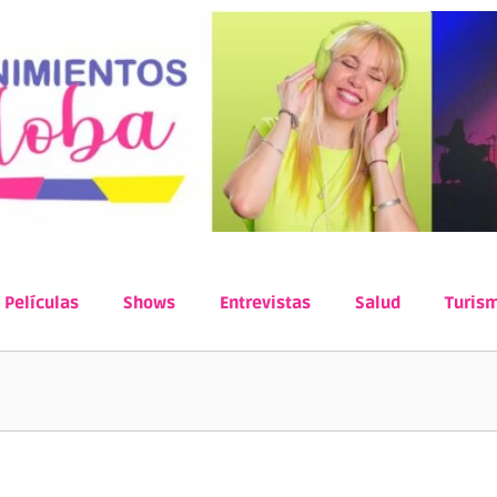
Películas
Shows
Entrevistas
Salud
Turis