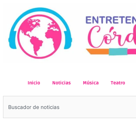
Inicio
Noticias
Música
Teatro