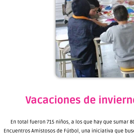
Vacaciones de inviern
En total fueron 715 niños, a los que hay que sumar 8
Encuentros Amistosos de Fútbol, una iniciativa que busc