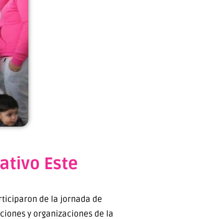
ativo Este
rticiparon de la jornada de
uciones y organizaciones de la