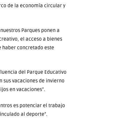
rco de la economía circular y
, nuestros Parques ponen a
creativo, el acceso a bienes
de haber concretado este
fluencia del Parque Educativo
n sus vacaciones de invierno
ijos en vacaciones”.
ntros es potenciar el trabajo
inculado al deporte”.