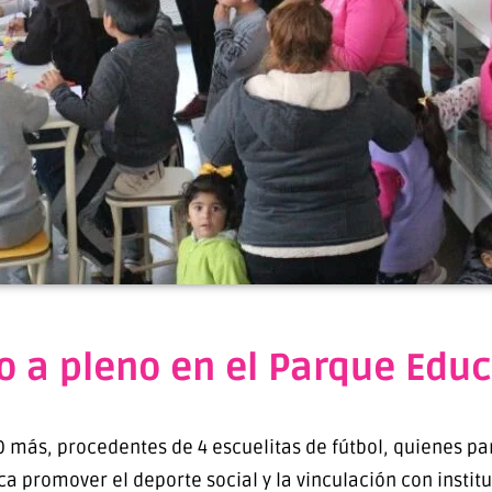
o a pleno en el Parque Educ
0 más, procedentes de 4 escuelitas de fútbol, quienes pa
a promover el deporte social y la vinculación con instit