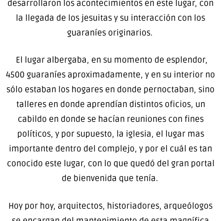
desarrollaron los acontecimientos en este lugar, con
la llegada de los jesuitas y su interacción con los
guaraníes originarios.
El lugar albergaba, en su momento de esplendor,
4500 guaraníes aproximadamente, y en su interior no
sólo estaban los hogares en donde pernoctaban, sino
talleres en donde aprendían distintos oficios, un
cabildo en donde se hacían reuniones con fines
políticos, y por supuesto, la iglesia, el lugar mas
importante dentro del complejo, y por el cuál es tan
conocido este lugar, con lo que quedó del gran portal
de bienvenida que tenía.
Hoy por hoy, arquitectos, historiadores, arqueólogos
se encargan del mantenimiento de esta magnífica