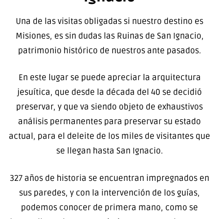
Una de las visitas obligadas si nuestro destino es
Misiones, es sin dudas las Ruinas de San Ignacio,
patrimonio histórico de nuestros ante pasados.
En este lugar se puede apreciar la arquitectura
jesuítica, que desde la década del 40 se decidió
preservar, y que va siendo objeto de exhaustivos
análisis permanentes para preservar su estado
actual, para el deleite de los miles de visitantes que
se llegan hasta San Ignacio.
327 años de historia se encuentran impregnados en
sus paredes, y con la intervención de los guías,
podemos conocer de primera mano, como se