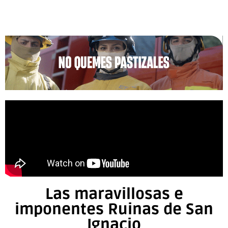
Las maravillosas e
imponentes Ruinas de San
Ignacio