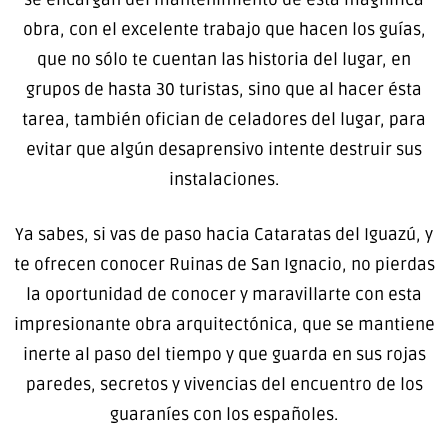
obra, con el excelente trabajo que hacen los guías,
que no sólo te cuentan las historia del lugar, en
grupos de hasta 30 turistas, sino que al hacer ésta
tarea, también ofician de celadores del lugar, para
evitar que algún desaprensivo intente destruir sus
instalaciones.
Ya sabes, si vas de paso hacia Cataratas del Iguazú, y
te ofrecen conocer Ruinas de San Ignacio, no pierdas
la oportunidad de conocer y maravillarte con esta
impresionante obra arquitectónica, que se mantiene
inerte al paso del tiempo y que guarda en sus rojas
paredes, secretos y vivencias del encuentro de los
guaraníes con los españoles.