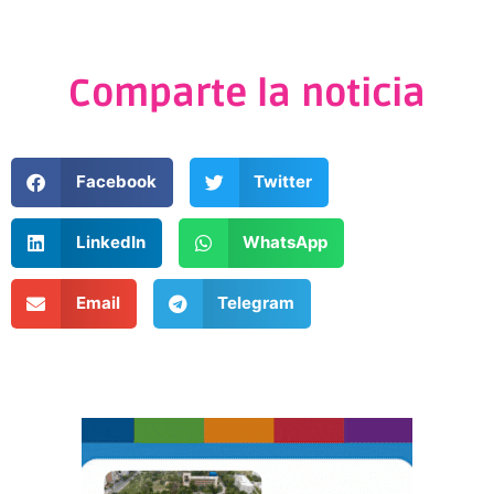
Comparte la noticia
Facebook
Twitter
LinkedIn
WhatsApp
Email
Telegram