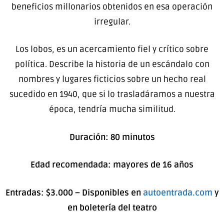
beneficios millonarios obtenidos en esa operación
irregular.
Los lobos, es un acercamiento fiel y crítico sobre
política. Describe la historia de un escándalo con
nombres y lugares ficticios sobre un hecho real
sucedido en 1940, que si lo trasladáramos a nuestra
época, tendría mucha similitud.
Duración: 80 minutos
Edad recomendada: mayores de 16 años
Entradas: $3.000 – Disponibles en
autoentrada.com
y
en boletería del teatro