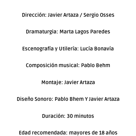
Dirección: Javier Artaza / Sergio Osses
Dramaturgia: Marta Lagos Paredes
Escenografía y Utilería: Lucía Bonavía
Composición musical: Pablo Behm
Montaje: Javier Artaza
Diseño Sonoro: Pablo Bhem Y Javier Artaza
Duración: 30 minutos
Edad recomendada: mayores de 18 años