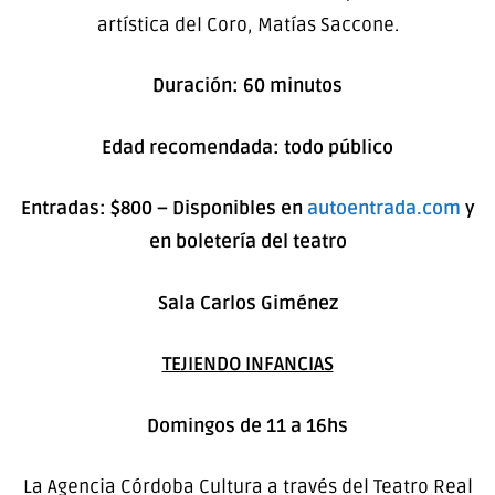
artística del Coro, Matías Saccone.
Duración: 60 minutos
Edad recomendada: todo público
Entradas: $800 – Disponibles en
autoentrada.com
y
en boletería del teatro
Sala Carlos Giménez
TEJIENDO INFANCIAS
Domingos de 11 a 16hs
La Agencia Córdoba Cultura a través del Teatro Real