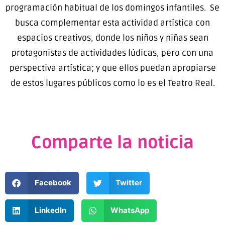
programación habitual de los domingos infantiles. Se
busca complementar esta actividad artística con
espacios creativos, donde los niños y niñas sean
protagonistas de actividades lúdicas, pero con una
perspectiva artística; y que ellos puedan apropiarse
de estos lugares públicos como lo es el Teatro Real.
Comparte la noticia
Facebook
Twitter
LinkedIn
WhatsApp