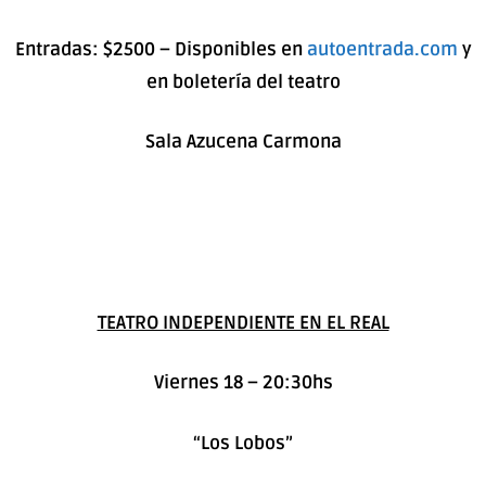
Entradas: $2500 – Disponibles en
autoentrada.com
y
en boletería del teatro
Sala Azucena Carmona
TEATRO INDEPENDIENTE EN EL REAL
Viernes 18 – 20:30hs
“Los Lobos”