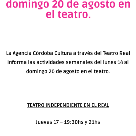
domingo 20 de agosto en
el teatro.
La Agencia Córdoba Cultura a través del Teatro Real
informa las
actividades semanales del lunes 14 al
domingo 20 de agosto en el teatro.
TEATRO INDEPENDIENTE EN EL REAL
Jueves 17 – 19:30hs y 21hs