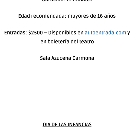
Edad recomendada: mayores de 16 años
Entradas: $2500 – Disponibles en
autoentrada.com
y
en boletería del teatro
Sala Azucena Carmona
DIA DE LAS INFANCIAS