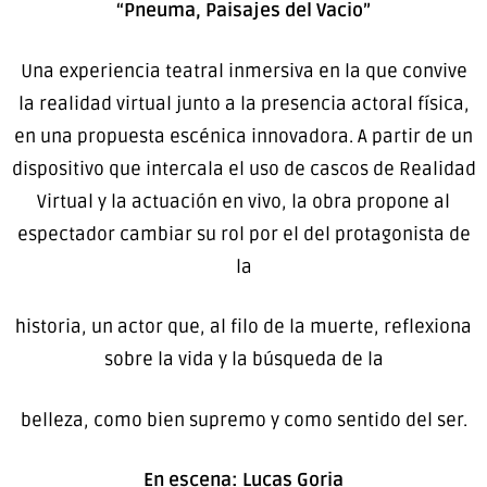
“Pneuma, Paisajes del Vacio”
Una experiencia teatral inmersiva en la que convive
la realidad virtual junto a la presencia actoral física,
en una propuesta escénica innovadora. A partir de un
dispositivo que intercala el uso de cascos de Realidad
Virtual y la actuación en vivo, la obra propone al
espectador cambiar su rol por el del protagonista de
la
historia, un actor que, al filo de la muerte, reflexiona
sobre la vida y la búsqueda de la
belleza, como bien supremo y como sentido del ser.
En escena: Lucas Goria