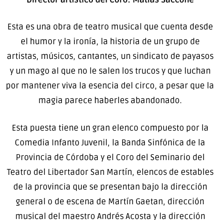
Esta es una obra de teatro musical que cuenta desde
el humor y la ironía, la historia de un grupo de
artistas, músicos, cantantes, un sindicato de payasos
y un mago al que no le salen los trucos y que luchan
por mantener viva la esencia del circo, a pesar que la
magia parece haberles abandonado.
Esta puesta tiene un gran elenco compuesto por la
Comedia Infanto Juvenil, la Banda Sinfónica de la
Provincia de Córdoba y el Coro del Seminario del
Teatro del Libertador San Martín, elencos de estables
de la provincia que se presentan bajo la dirección
general o de escena de Martín Gaetan, dirección
musical del maestro Andrés Acosta y la dirección