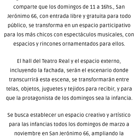
comparte que los domingos de 11 a 16hs., San
Jerónimo 66, con entrada libre y gratuita para todo
público, se transforma en un espacio participativo
para los más chicos con espectáculos musicales, con
espacios y rincones ornamentados para ellos.
El hall del Teatro Real y el espacio externo,
incluyendo la fachada, serán el escenario donde
transcurrirá esta escena, se transformarán entre
telas, objetos, juguetes y tejidos para recibir, y para
que la protagonista de los domingos sea la infancia.
Se busca establecer un espacio creativo y artístico
para las infancias todos los domingos de marzo a
noviembre en San Jerónimo 66, ampliando la