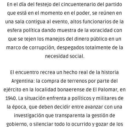
En el día del festejo del cincuentenario del partido
que está en el momento en el poder, se reúnen en
una sala contigua al evento, altos funcionarios de la
esfera política dando muestra de la voracidad con
que se tejen los manejos del dinero público en un
marco de corrupción, despegados totalmente de la
necesidad social.
El encuentro recrea un hecho real de la historia
Argentina: la compra de terrenos por parte del
ejército en la localidad bonaerense de El Palomar, en
1940. La situación enfrenta a políticos y militares de
la época, que deben decidir entre avanzar con una
investigación que transparenta la gestión de
gobierno, o silenciar todo lo ocurrido y gozar de los