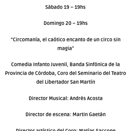
Sábado 19 – 19hs
Domingo 20 – 19hs
“Circomanía, el caótico encanto de un circo sin
magia”
Comedia Infanto Juvenil,
Banda Sinfónica de la
Provincia de Córdoba, Coro del Seminario del Teatro
del Libertador San Martín
Director Musical: Andrés Acosta
Director de escena: Martin Gaetán
Director artístico del Coro: Matías Saccone