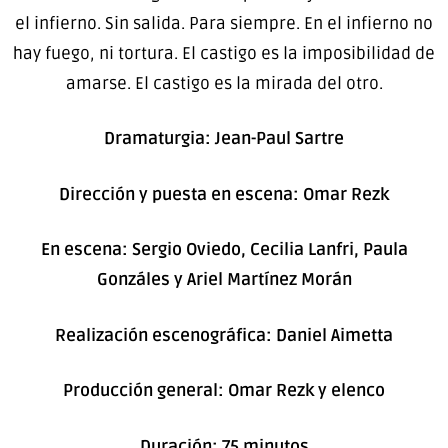
el infierno. Sin salida. Para siempre. En el infierno no
hay fuego, ni tortura. El castigo es la imposibilidad de
amarse. El castigo es la mirada del otro.
Dramaturgia: Jean-Paul Sartre
Dirección y puesta en escena: Omar Rezk
En escena: Sergio Oviedo, Cecilia Lanfri, Paula
Gonzáles y Ariel Martínez Morán
Realización escenográfica: Daniel Aimetta
Producción general: Omar Rezk y elenco
Duración: 75 minutos