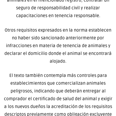
animales en el mencionado registro, contratar un
seguro de responsabilidad civil y realizar
capacitaciones en tenencia responsable.
Otros requisitos expresados en la norma establecen
no haber sido sancionado anteriormente por
infracciones en materia de tenencia de animales y
declarar el domicilio donde el animal se encontrará
alojado.
El texto también contempla más controles para
establecimientos que comercializan animales
peligrosos, indicando que deberán entregar al
comprador el certificado de salud del animal y exigir
a los nuevos dueños la acreditación de los requisitos
descriptos previamente como obligación excluyente