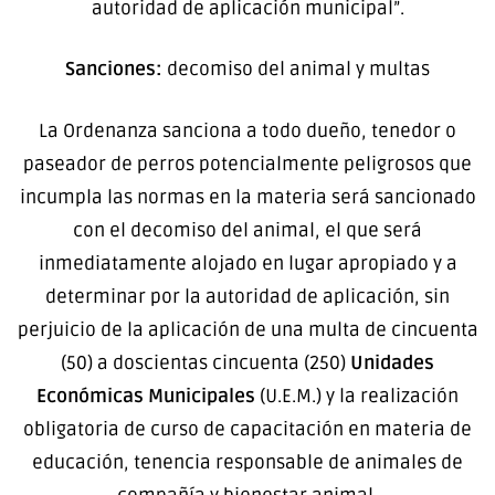
autoridad de aplicación municipal”.
Sanciones:
decomiso del animal y multas
La Ordenanza sanciona a todo dueño, tenedor o
paseador de perros potencialmente peligrosos que
incumpla las normas en la materia será sancionado
con el decomiso del animal, el que será
inmediatamente alojado en lugar apropiado y a
determinar por la autoridad de aplicación, sin
perjuicio de la aplicación de una multa de cincuenta
(50) a doscientas cincuenta (250)
Unidades
Económicas Municipales
(U.E.M.) y la realización
obligatoria de curso de capacitación en materia de
educación, tenencia responsable de animales de