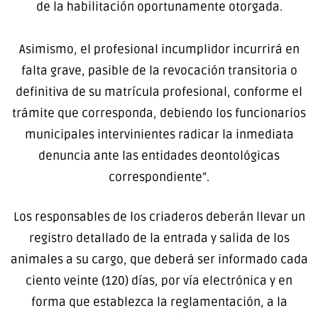
de la habilitación oportunamente otorgada.
Asimismo, el profesional incumplidor incurrirá en
falta grave, pasible de la revocación transitoria o
definitiva de su matrícula profesional, conforme el
trámite que corresponda, debiendo los funcionarios
municipales intervinientes radicar la inmediata
denuncia ante las entidades deontológicas
correspondiente”.
Los responsables de los criaderos deberán llevar un
registro detallado de la entrada y salida de los
animales a su cargo, que deberá ser informado cada
ciento veinte (120) días, por vía electrónica y en
forma que establezca la reglamentación, a la