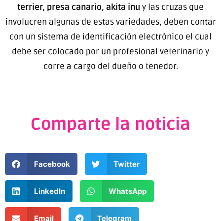
terrier, presa canario, akita inu
y las cruzas que
involucren algunas de estas variedades, deben contar
con un sistema de identificación electrónico el cual
debe ser colocado por un profesional veterinario y
corre a cargo del dueño o tenedor.
Comparte la noticia
Facebook
Twitter
LinkedIn
WhatsApp
Email
Telegram