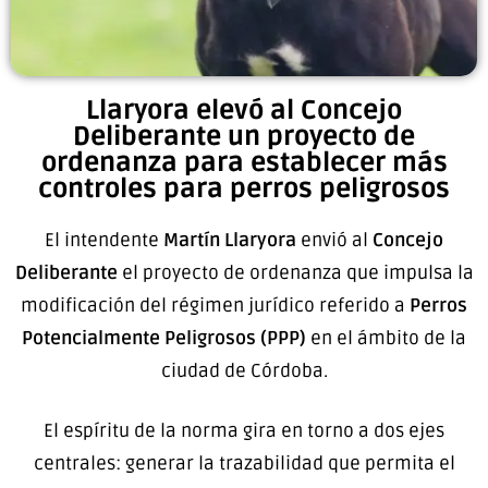
Llaryora elevó al Concejo
Deliberante un proyecto de
ordenanza para establecer más
controles para perros peligrosos
El intendente
Martín Llaryora
envió al
Concejo
Deliberante
el proyecto de ordenanza que impulsa la
modificación del régimen jurídico referido a
Perros
Potencialmente Peligrosos (PPP)
en el ámbito de la
ciudad de Córdoba.
El espíritu de la norma gira en torno a dos ejes
centrales: generar la trazabilidad que permita el