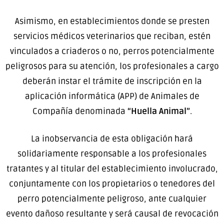
Asimismo, en establecimientos donde se presten
servicios médicos veterinarios que reciban, estén
vinculados a criaderos o no, perros potencialmente
peligrosos para su atención, los profesionales a cargo
deberán instar el trámite de inscripción en la
aplicación informática (APP) de Animales de
Compañía denominada
“Huella Animal”
.
La inobservancia de esta obligación hará
solidariamente responsable a los profesionales
tratantes y al titular del establecimiento involucrado,
conjuntamente con los propietarios o tenedores del
perro potencialmente peligroso, ante cualquier
evento dañoso resultante y será causal de revocación