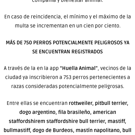
compañía y bienestar animal.
En caso de reincidencia, el mínimo y el máximo de la
multa se incrementan en un cien por ciento.
MÁS DE 750 PERROS POTENCIALMENTE PELIGROSOS YA
SE ENCUENTRAN REGISTRADOS
A través de la en la app
“Huella Animal”
, vecinos de la
ciudad ya inscribieron a 753 perros pertenecientes a
razas consideradas potencialmente peligrosas.
Entre ellas se encuentran
rottweiler, pitbull terrier,
dogo argentino, fila brasileño, american
staffordshirem staffordshire bull terrier, mastiff,
bullmastiff, dogo de Burdeos, mastín napolitano, bull