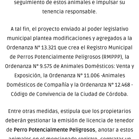
seguimiento de estos animales e impulsar su
tenencia responsable.
A tal fin, el proyecto enviado al poder legislativo
municipal plantea modificaciones y agregados a la
Ordenanza N° 13.321 que crea el Registro Municipal
de Perros Potencialmente Peligrosos (RMPPP), la
Ordenanza N° 9.575 de Animales Domésticos: Venta y
Exposición, la Ordenanza N° 11.006 -Animales
Domésticos de Compañía y la Ordenanza N° 12.468 -
Código de Convivencia de la Ciudad de Córdoba.
Entre otras medidas, estipula que los propietarios
deberán gestionar la emisión de licencia de tenedor
de
Perro Potencialmente Peligrosos
, anotar a estos