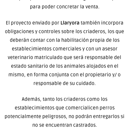
para poder concretar la venta.
El proyecto enviado por
Llaryora
también incorpora
obligaciones y controles sobre los criaderos, los que
deberán contar con la habilitación propia de los
establecimientos comerciales y con un asesor
veterinario matriculado que será responsable del
estado sanitario de los animales alojados en el
mismo, en forma conjunta con el propietario y/ o
responsable de su cuidado.
Además, tanto los criaderos como los
establecimientos que comercialicen perros
potencialmente peligrosos, no podrán entregarlos si
no se encuentran castrados.