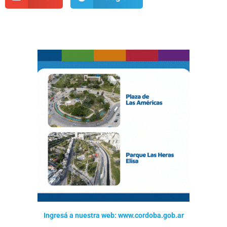
Ingresá a nuestra web: www.cordoba.gob.ar