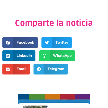
Comparte la noticia
Facebook
Twitter
LinkedIn
WhatsApp
Email
Telegram