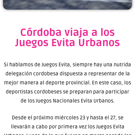
Córdoba viaja a los
Juegos Evita Urbanos
Si hablamos de Juegos Evita, siempre hay una nutrida
delegación cordobesa dispuesta a representar de la
mejor manera al deporte provincial. En este caso, los
deportistas cordobeses se preparan para participar
de los Juegos Nacionales Evita Urbanos.
Desde el próximo miércoles 23 y hasta el 27, se
llevarán a cabo por primera vez los Juegos Evita