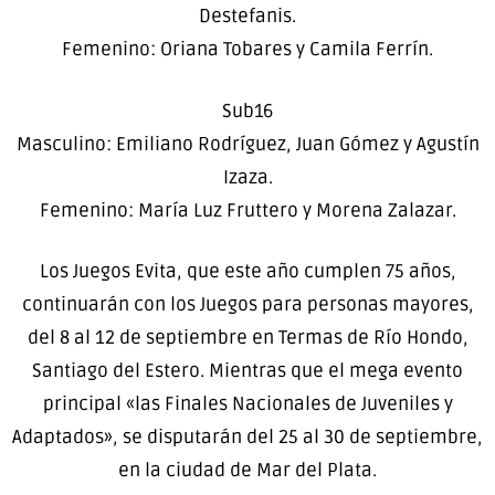
Destefanis.
Femenino: Oriana Tobares y Camila Ferrín.
Sub16
Masculino: Emiliano Rodríguez, Juan Gómez y Agustín
Izaza.
Femenino: María Luz Fruttero y Morena Zalazar.
Los Juegos Evita, que este año cumplen 75 años,
continuarán con los Juegos para personas mayores,
del 8 al 12 de septiembre en Termas de Río Hondo,
Santiago del Estero. Mientras que el mega evento
principal «las Finales Nacionales de Juveniles y
Adaptados», se disputarán del 25 al 30 de septiembre,
en la ciudad de Mar del Plata.