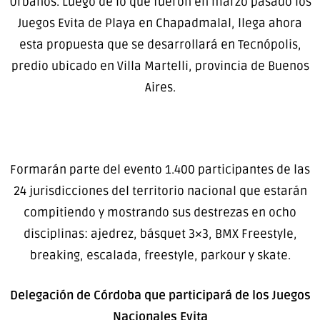
Urbanos. Luego de lo que fueron en marzo pasado los
Juegos Evita de Playa en Chapadmalal, llega ahora
esta propuesta que se desarrollará en Tecnópolis,
predio ubicado en Villa Martelli, provincia de Buenos
Aires.
Formarán parte del evento 1.400 participantes de las
24 jurisdicciones del territorio nacional que estarán
compitiendo y mostrando sus destrezas en ocho
disciplinas: ajedrez, básquet 3×3, BMX Freestyle,
breaking, escalada, freestyle, parkour y skate.
Delegación de Córdoba que participará de los Juegos
Nacionales Evita