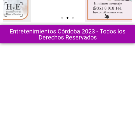
Entretenimientos Córdoba 2023 - Todos los
Derechos Reservados