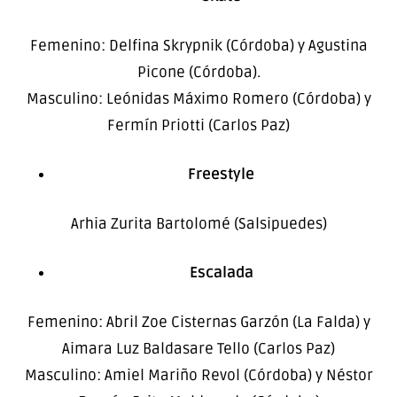
Femenino: Delfina Skrypnik (Córdoba) y Agustina
Picone (Córdoba).
Masculino: Leónidas Máximo Romero (Córdoba) y
Fermín Priotti (Carlos Paz)
Freestyle
Arhia Zurita Bartolomé (Salsipuedes)
Escalada
Femenino: Abril Zoe Cisternas Garzón (La Falda) y
Aimara Luz Baldasare Tello (Carlos Paz)
Masculino: Amiel Mariño Revol (Córdoba) y Néstor