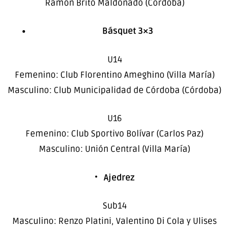
Ramón Brito Maldonado (Córdoba)
Básquet 3×3
U14
Femenino: Club Florentino Ameghino (Villa María)
Masculino: Club Municipalidad de Córdoba (Córdoba)
U16
Femenino: Club Sportivo Bolívar (Carlos Paz)
Masculino: Unión Central (Villa María)
•
Ajedrez
Sub14
Masculino: Renzo Platini, Valentino Di Cola y Ulises