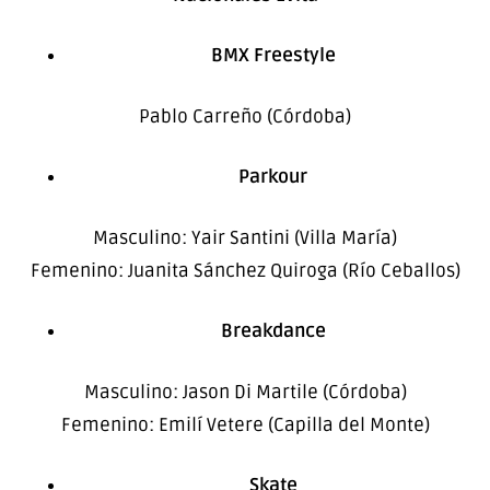
BMX Freestyle
Pablo Carreño (Córdoba)
Parkour
Masculino: Yair Santini (Villa María)
Femenino: Juanita Sánchez Quiroga (Río Ceballos)
Breakdance
Masculino: Jason Di Martile (Córdoba)
Femenino: Emilí Vetere (Capilla del Monte)
Skate